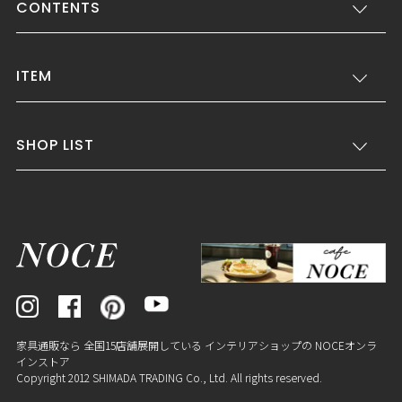
CONTENTS
ITEM
SHOP LIST
家具通販なら 全国15店舗展開している インテリアショップの NOCEオンラ
インストア
Copyright 2012 SHIMADA TRADING Co., Ltd. All rights reserved.