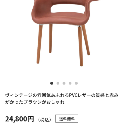
ヴィンテージの雰囲気あふれるPVCレザーの質感と赤み
がかったブラウンがおしゃれ
24,800円
送料無料
（税込）