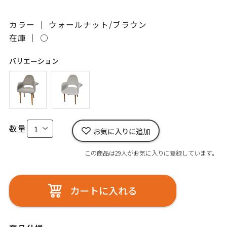
カラー ｜ ウォールナット/ブラウン
在庫 ｜
○
バリエーション
数量
お気に入りに追加
この商品は29人がお気に入りに登録しています。
カートに入れる