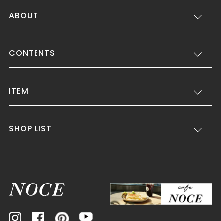
ABOUT
CONTENTS
ITEM
SHOP LIST