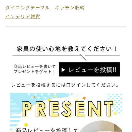
ダイニングテーブル
キッチン収納
インテリア雑貨
レビューを投稿するには
ログイン
してください。