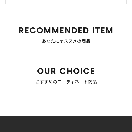
RECOMMENDED ITEM
あなたにオススメの商品
OUR CHOICE
おすすめのコーディネート商品