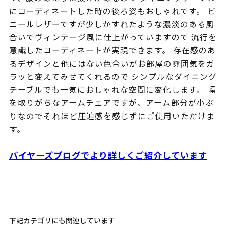
にコーディネートした時の後ろ姿もおしゃれです。 ビ
ニールレザーですが少しかすれたような濃淡のある風
合いでヴィンテージ風に仕上がっていますので 流行を
意識したコーディネートが実現できます。 存在感のあ
るデザインと他にはない色合いがお部屋の雰囲気をガ
ラッと変えてみせてくれるので シンプルなダイニング
テーブルでも一気におしゃれな空間に変化します。 幅
を取りがちなアームチェアですが、アーム部分が小ぶ
りなのでそれほど圧迫感を感じずにご使用いただけま
す。
バイヤーズブログでより詳しくご紹介しています
下記カテゴリにも関連しています