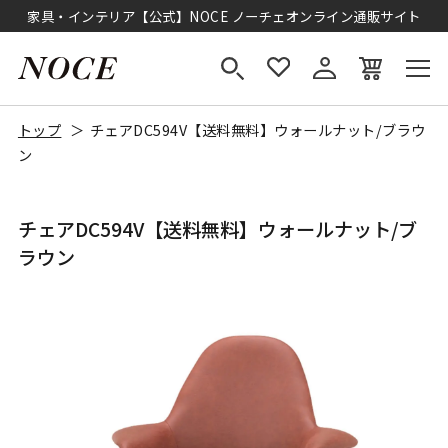
家具・インテリア【公式】NOCE ノーチェオンライン通販サイト
トップ
チェアDC594V【送料無料】ウォールナット/ブラウ
ン
チェアDC594V【送料無料】ウォールナット/ブ
ラウン