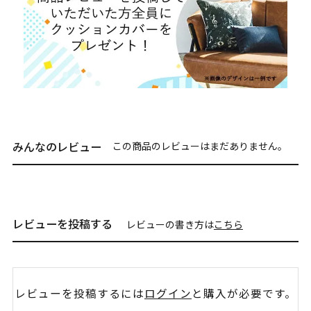
みんなのレビュー
この商品のレビューはまだありません。
レビューを投稿する
レビューの書き方は
こちら
レビューを投稿するには
ログイン
と購入が必要です。