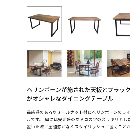
ヘリンボーンが施された天板とブラッ
がオシャレなダイニングテーブル
高級感のあるウォールナット材にヘリンボーンのラ
ルです。 脚には安定感のあるコの字のスッキリとし
置いた際に圧迫感がなくスタイリッシュに置くことが