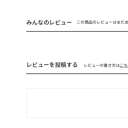
みんなのレビュー
この商品のレビューはまだ
レビューを投稿する
レビューの書き方は
こち