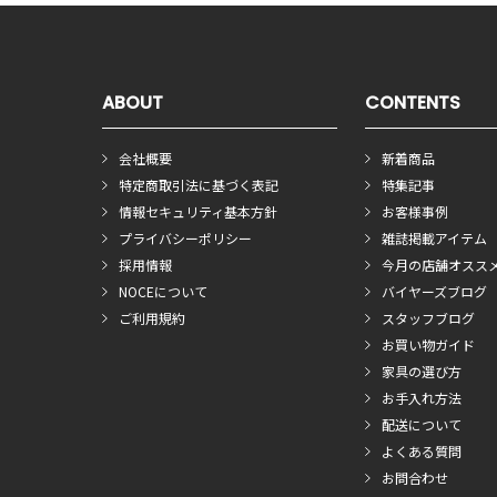
ABOUT
CONTENTS
会社概要
新着商品
特定商取引法に基づく表記
特集記事
情報セキュリティ基本方針
お客様事例
プライバシーポリシー
雑誌掲載アイテム
採用情報
今月の店舗オスス
NOCEについて
バイヤーズブログ
ご利用規約
スタッフブログ
お買い物ガイド
家具の選び方
お手入れ方法
配送について
よくある質問
お問合わせ