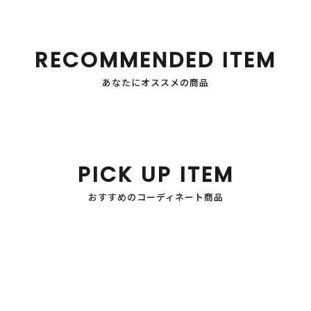
RECOMMENDED ITEM
あなたにオススメの商品
PICK UP ITEM
おすすめのコーディネート商品