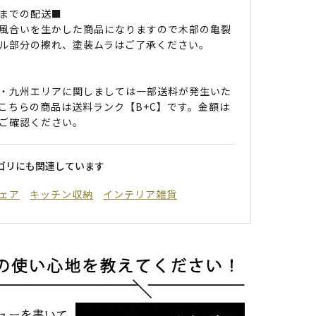
までの配送■
風合いを生かした商品になりますので木部の亀裂
ル部分の擦れ、塗装ムラはご了承ください。
・九州エリアに関しましては一部送料が発生いた
こちらの商品は送料ランク【B+C】です。金額は
ご確認ください。
ゴリにも関連しています
ェア
キッチン収納
インテリア雑貨