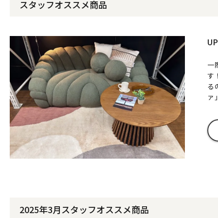
スタッフオススメ商品
U
一
す
る
ァ
2025年3月スタッフオススメ商品