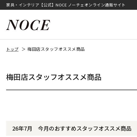
家具・インテリア【公式】NOCE ノーチェオンライン通販サイト
梅田店スタッフオススメ商品
トップ
梅田店スタッフオススメ商品
26年7月 今月のおすすめスタッフオススメ商品