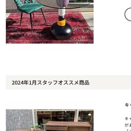
2024年1月スタッフオススメ商品
キ
キ
が