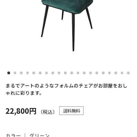
まるでアートのようなフォルムのチェアがお部屋をおし
ゃれに彩ります。
22,800円
送料無料
（税込）
カラー ｜ グリーン