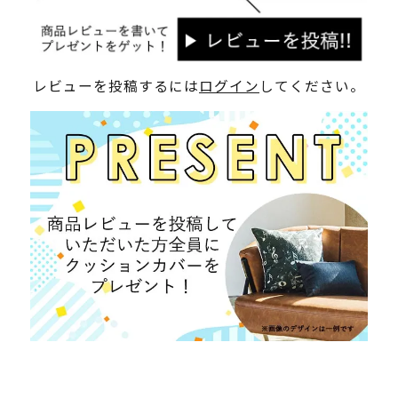
レビューを投稿するには
ログイン
してください。