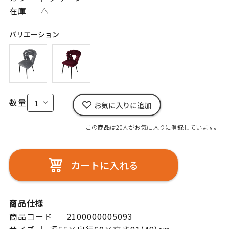
在庫 ｜
△
バリエーション
数量
お気に入りに追加
この商品は20人がお気に入りに登録しています。
カートに入れる
商品仕様
商品コード ｜ 2100000005093