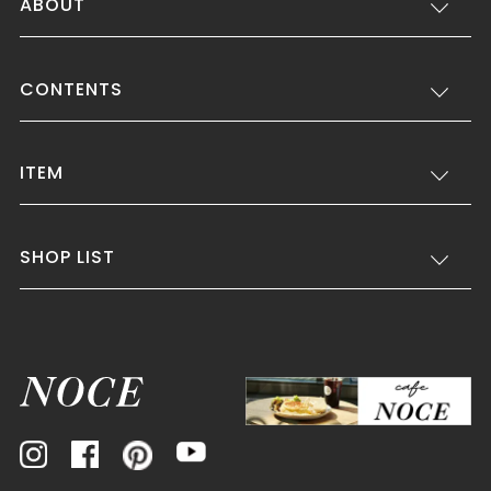
ABOUT
CONTENTS
ITEM
SHOP LIST