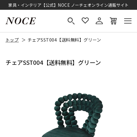
家具・インテリア【公式】NOCE ノーチェオンライン通販サイト
トップ
チェアSST004【送料無料】グリーン
チェアSST004【送料無料】グリーン