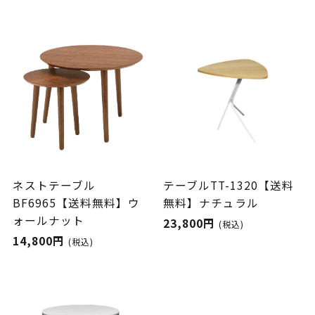
ネストテーブル
テーブルTT-1320【送料
BF6965【送料無料】ウ
無料】ナチュラル
ォールナット
23,800円
(税込)
14,800円
(税込)