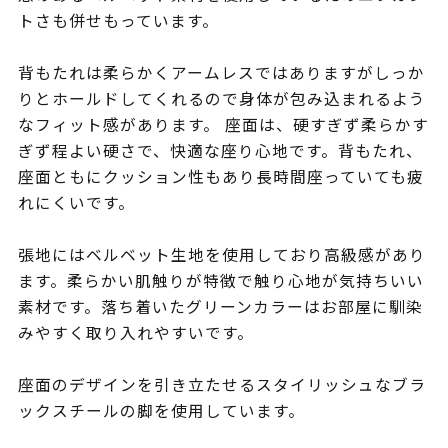
トさも併せもっています。
背もたれは柔らかくアームレスではありますがしっか
りとホールドしてくれるので身体が包み込まれるよう
なフィット感があります。 座面は、硬すぎず柔らかす
ぎず程よい硬さで、快適な座り心地です。背もたれ、
座面ともにクッション性もあり長時間座っていても疲
れにくいです。
張地にはベルベット生地を使用しており高級感があり
ます。柔らかい肌触りが特徴で触り心地が気持ちいい
素材です。落ち着いたグリーンカラーはお部屋に馴染
みやすく取り入れやすいです。
座面のデザインを引き立たせるスタイリッシュなブラ
ックスチールの脚を使用しています。