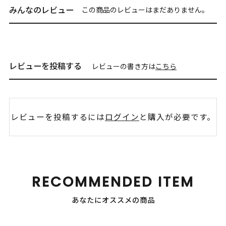
みんなのレビュー
この商品のレビューはまだありません。
レビューを投稿する
レビューの書き方は
こちら
レビューを投稿するには
ログイン
と購入が必要です。
RECOMMENDED ITEM
あなたにオススメの商品