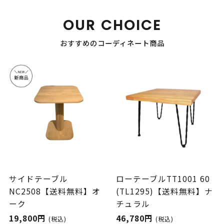
OUR CHOICE
おすすめのコーディネート商品
サイドテーブル
ローテーブルTT1001 60
NC2508【送料無料】オ
(TL1295)【送料無料】ナ
ーク
チュラル
19,800円
46,780円
(税込)
(税込)