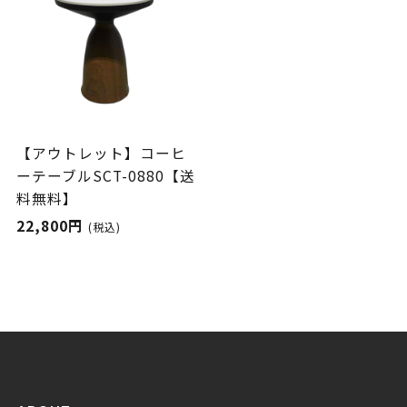
【アウトレット】コーヒ
ーテーブルSCT-0880【送
料無料】
22,800円
(税込)