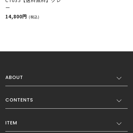
CT035【送料無料】グレ
ー
14,800円
(税込)
ABOUT
CONTENTS
ITEM