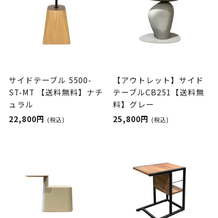
サイドテーブル 5500-
【アウトレット】サイド
ST-MT 【送料無料】ナチ
テーブルCB251【送料無
ュラル
料】グレー
22,800円
25,800円
(税込)
(税込)