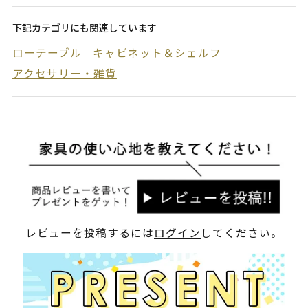
下記カテゴリにも関連しています
ローテーブル
キャビネット＆シェルフ
アクセサリー・雑貨
レビューを投稿するには
ログイン
してください。