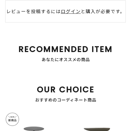
レビューを投稿するには
ログイン
と購入が必要です。
RECOMMENDED ITEM
あなたにオススメの商品
OUR CHOICE
おすすめのコーディネート商品