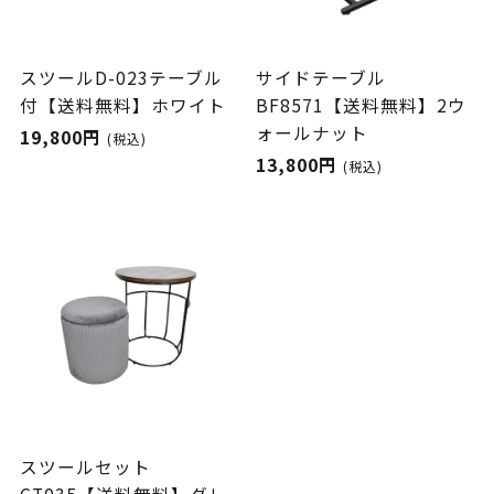
スツールD-023テーブル
サイドテーブル
付【送料無料】ホワイト
BF8571【送料無料】2ウ
ォールナット
19,800円
(税込)
13,800円
(税込)
スツールセット