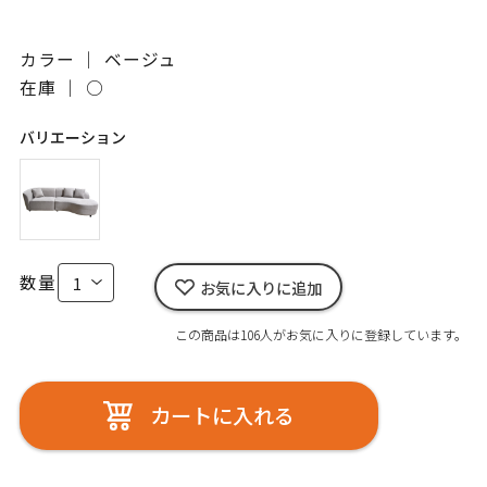
カラー ｜ ベージュ
在庫 ｜
○
バリエーション
数量
お気に入りに追加
この商品は106人がお気に入りに登録しています。
カートに入れる