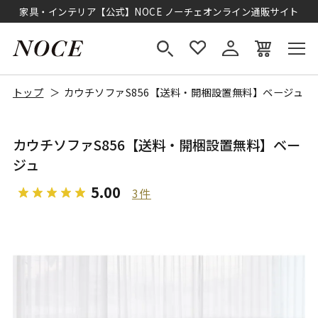
家具・インテリア【公式】NOCE ノーチェオンライン通販サイト
トップ
カウチソファS856【送料・開梱設置無料】ベージュ
カウチソファS856【送料・開梱設置無料】ベー
ジュ
5.00
3件