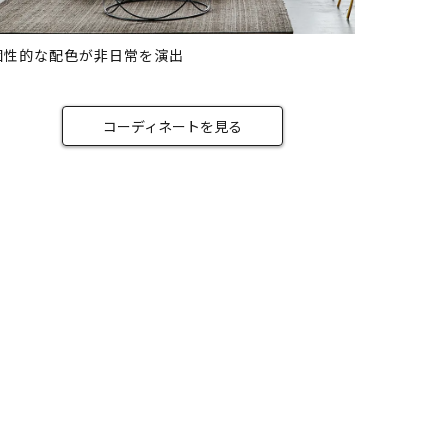
個性的な配色が非日常を演出
コーディネートを見る