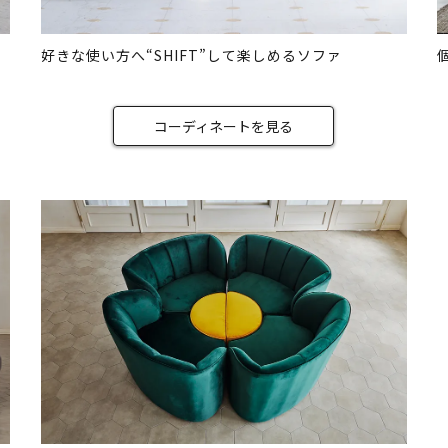
ァ
好きな使い方へ“SHIFT”して楽しめるソファ
コーディネートを見る