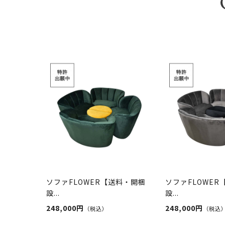
ソファFLOWER【送料・開梱
ソファFLOWER
設...
設...
248,000円
248,000円
（税込）
（税込