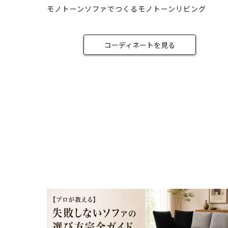
モノトーンソファでつくるモノトーンリビング
コーディネートを見る