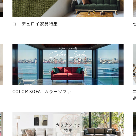
イ
コーデュロイ家具特集
COLOR SOFA -カラーソファ-