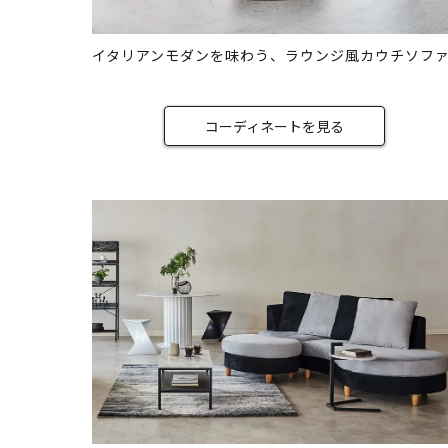
イタリアンモダンを味わう、ラウンジ風カウチソフ
コーディネートを見る