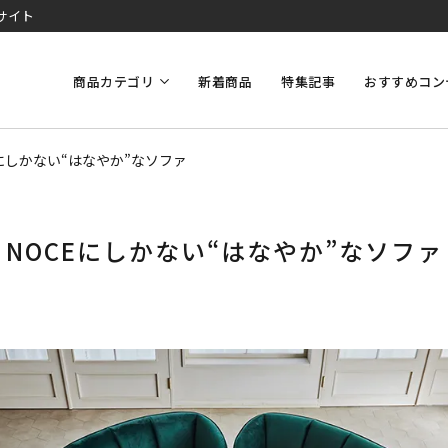
サイト
商品カテゴリ
新着商品
特集記事
おすすめコン
Eにしかない“はなやか”なソファ
NOCEにしかない“はなやか”なソファ