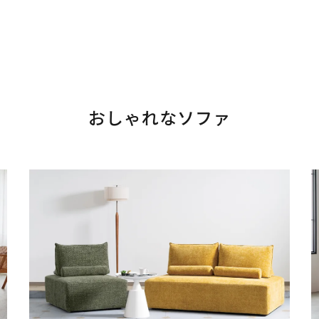
おしゃれなソファ