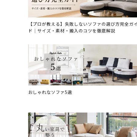
【プロが教える】失敗しないソファの選び方完全ガ
ド｜サイズ・素材・搬入のコツを徹底解説
おしゃれなソファ5選