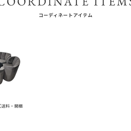
コーディネートアイテム
【送料・開梱
）