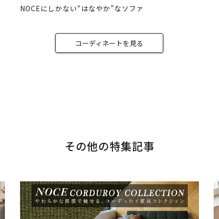
NOCEにしかない“はなやか”なソファ
コーディネートを見る
その他の特集記事