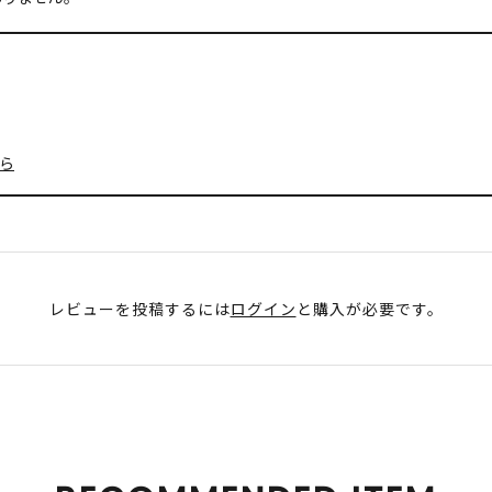
ら
レビューを投稿するには
ログイン
と購入が必要です。