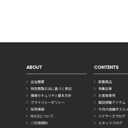
ABOUT
CONTENTS
会社概要
新着商品
特定商取引法に基づく表記
特集記事
情報セキュリティ基本方針
お客様事例
プライバシーポリシー
雑誌掲載アイテム
採用情報
今月の店舗オスス
NOCEについて
バイヤーズブログ
ご利用規約
スタッフブログ