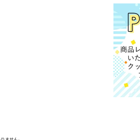
ありません。