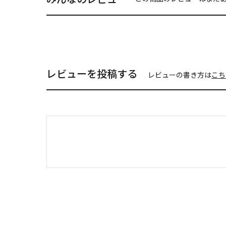
レビューを投稿する
レビューの書き方は
こち