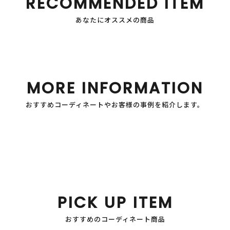
RECOMMENDED ITEM
あなたにオススメの商品
MORE INFORMATION
おすすめコーディネートやお客様の事例を紹介します。
PICK UP ITEM
おすすめのコーディネート商品