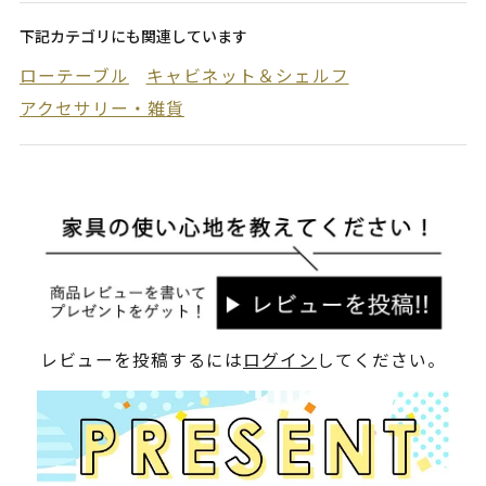
下記カテゴリにも関連しています
ローテーブル
キャビネット＆シェルフ
アクセサリー・雑貨
レビューを投稿するには
ログイン
してください。