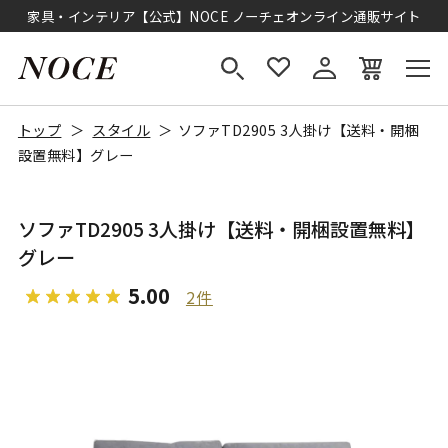
家具・インテリア【公式】NOCE ノーチェオンライン通販サイト
トップ
スタイル
ソファTD2905 3人掛け【送料・開梱
設置無料】グレー
ソファTD2905 3人掛け【送料・開梱設置無料】
グレー
5.00
2件