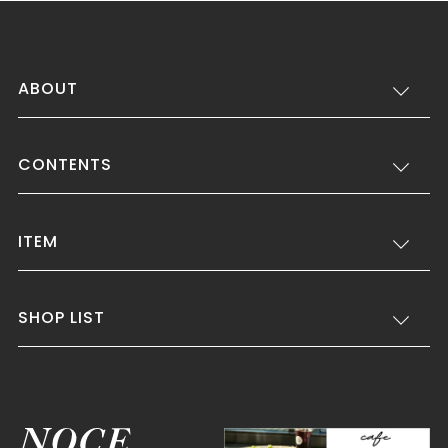
ABOUT
CONTENTS
ITEM
SHOP LIST