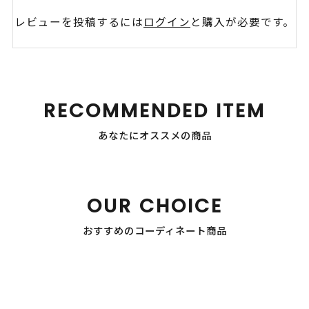
レビューを投稿するには
ログイン
と購入が必要です。
RECOMMENDED ITEM
あなたにオススメの商品
OUR CHOICE
おすすめのコーディネート商品