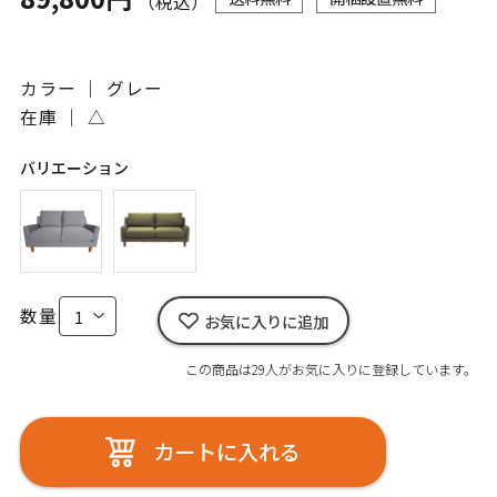
（税込）
カラー ｜ グレー
在庫 ｜
△
バリエーション
数量
お気に入りに追加
この商品は29人がお気に入りに登録しています。
カートに入れる