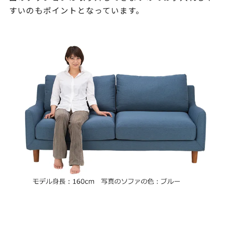
すいのもポイントとなっています。