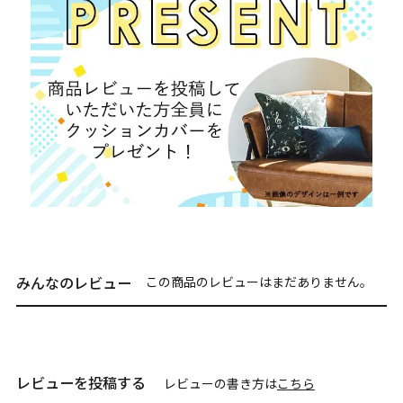
みんなのレビュー
この商品のレビューはまだありません。
レビューを投稿する
レビューの書き方は
こちら