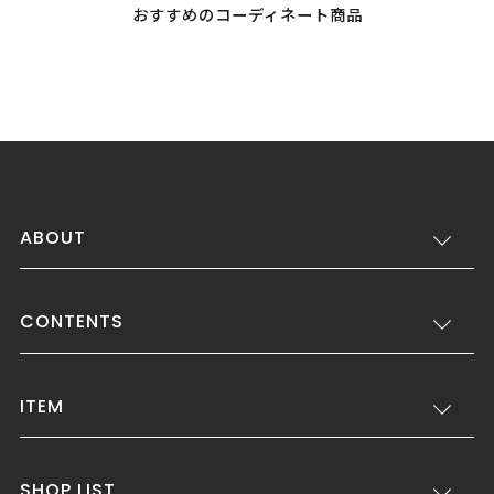
おすすめのコーディネート商品
ABOUT
CONTENTS
ITEM
SHOP LIST