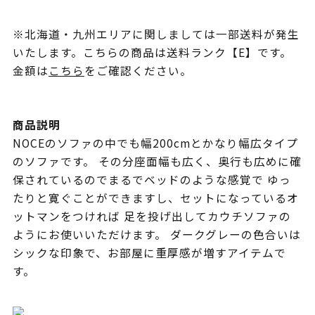
※北海道・九州エリアに関しましては一部送料が発生
いたします。こちらの商品は送料ランク【E】です。
金額は
こちら
をご確認ください。
商品説明
NOCEのソファの中でも幅200cmとかなり幅広タイプ
のソファです。 その分座面幅も広く、奥行も広めに確
保されているのでまるでベッドのような感覚で ゆっ
たりと寛ぐことができますし、セットになっているオ
ットマンをつければ 足を投げ出してカウチソファの
ようにお使いいただけます。 ダークグレーの色合いは
シックな印象で、お部屋に重厚感が増すアイテムで
す。