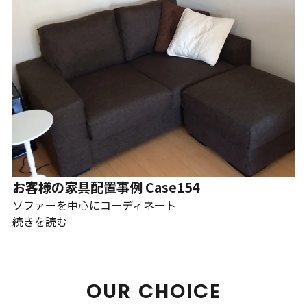
お客様の家具配置事例 Case154
ソファーを中心にコーディネート
続きを読む
OUR CHOICE