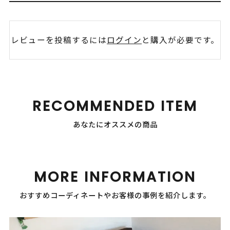
レビューを投稿するには
ログイン
と購入が必要です。
RECOMMENDED ITEM
あなたにオススメの商品
MORE INFORMATION
おすすめコーディネートやお客様の事例を紹介します。