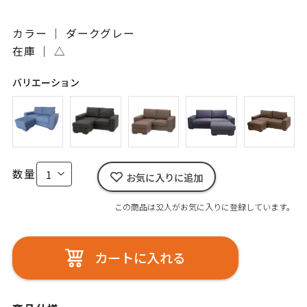
カラー ｜ ダークグレー
在庫 ｜
△
バリエーション
数量
お気に入りに追加
この商品は32人がお気に入りに登録しています。
カートに入れる