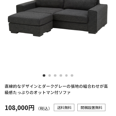
直線的なデザインとダークグレーの張地の組合わせが高
級感たっぷりのオットマン付ソファ
108,000円
送料無料
開梱設置無料
（税込）