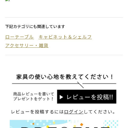
下記カテゴリにも関連しています
ローテーブル
キャビネット＆シェルフ
アクセサリー・雑貨
レビューを投稿するには
ログイン
してください。