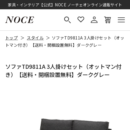
家具・インテリア【公式】NOCE ノーチェオンライン通販サイト
トップ
スタイル
ソファTD9811A 3人掛けセット（オッ
トマン付き）【送料・開梱設置無料】ダークグレー
ソファTD9811A 3人掛けセット（オットマン付
き）【送料・開梱設置無料】ダークグレー