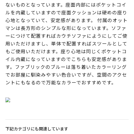
ないものとなっています。座面内部にはポケットコイ
ルを内蔵していますので座面クッションは硬めの座り
心地となっていて、安定感があります。 付属のオット
マンは長方形のシンプルな形になっています。ソファ
ーにつけて配置すればカウチソファにようにしてご使
用いただけますし、単体で配置すればスツールとして
もご使用いただけます。座り心地は同じくポケットコ
イル内蔵になっていますのでこちらも安定感がありま
す。ファブリックのブルーは落ち着いたカラーリング
でお部屋に馴染みやすい色合いですが、空間のアクセ
ントにもなるので万能なカラーでおすすめです。
下記カテゴリにも関連しています