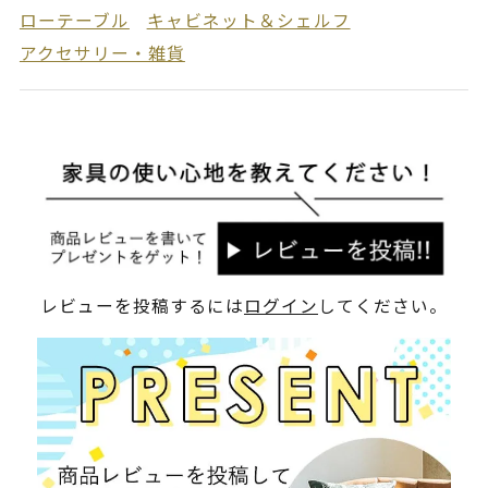
ローテーブル
キャビネット＆シェルフ
アクセサリー・雑貨
レビューを投稿するには
ログイン
してください。