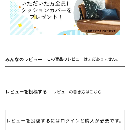
みんなのレビュー
この商品のレビューはまだありません。
レビューを投稿する
レビューの書き方は
こちら
レビューを投稿するには
ログイン
と購入が必要です。