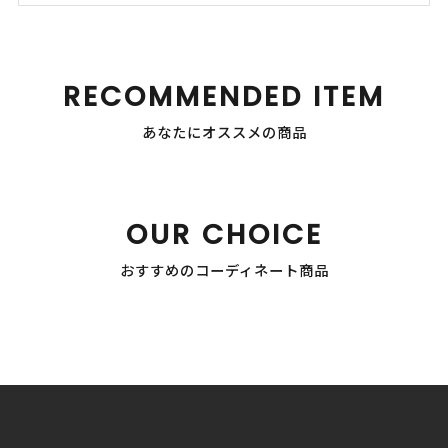
RECOMMENDED ITEM
あなたにオススメの商品
OUR CHOICE
おすすめのコーディネート商品