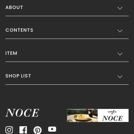
ABOUT
CONTENTS
ITEM
SHOP LIST