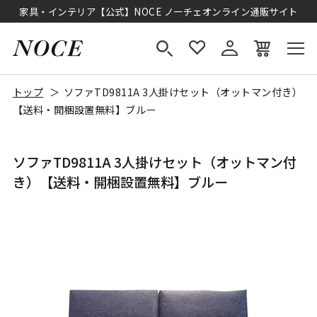
家具・インテリア【公式】NOCE ノーチェオンライン通販サイト
トップ
ソファTD9811A 3人掛けセット（オットマン付き）
【送料・開梱設置無料】ブルー
ソファTD9811A 3人掛けセット（オットマン付
き）【送料・開梱設置無料】ブルー