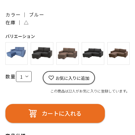
カラー ｜ ブルー
在庫 ｜
△
バリエーション
数量
お気に入りに追加
この商品は22人がお気に入りに登録しています。
カートに入れる