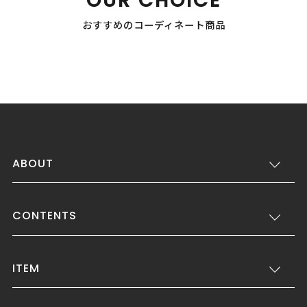
OUR CHOICE
おすすめのコーディネート商品
ABOUT
CONTENTS
ITEM