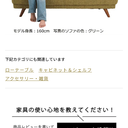
下記カテゴリにも関連しています
ローテーブル
キャビネット＆シェルフ
アクセサリー・雑貨