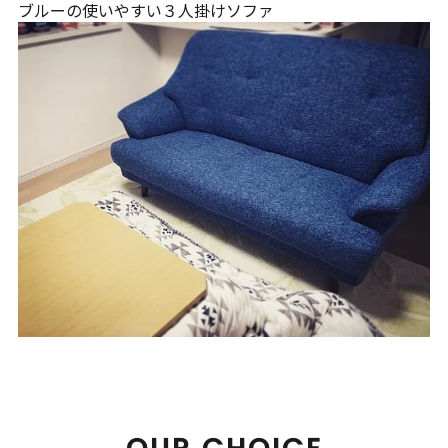
ブルーの使いやすい３人掛けソファ