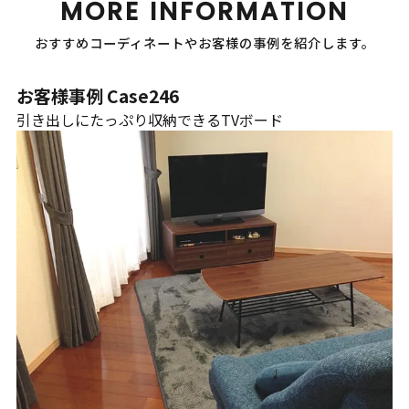
MORE INFORMATION
おすすめコーディネートやお客様の事例を紹介します。
お客様事例 Case246
引き出しにたっぷり収納できるTVボード