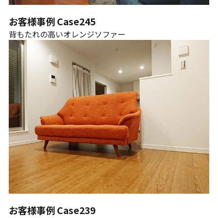
お客様事例 Case245
背もたれの高いオレンジソファー
お客様事例 Case239