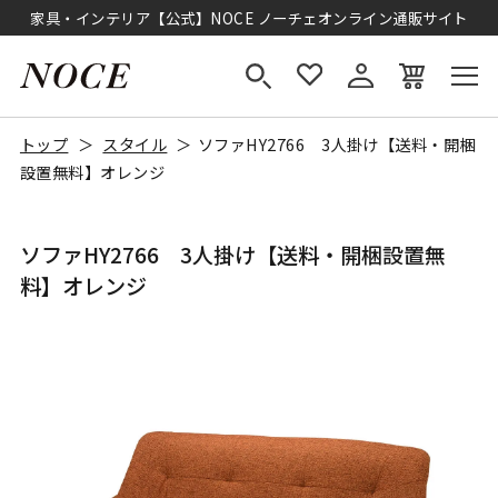
家具・インテリア【公式】NOCE ノーチェオンライン通販サイト
トップ
スタイル
ソファHY2766 3人掛け【送料・開梱
設置無料】オレンジ
ソファHY2766 3人掛け【送料・開梱設置無
料】オレンジ