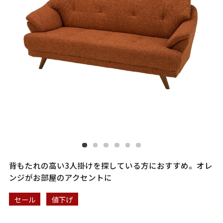
背もたれの高い3人掛けを探している方におすすめ。オレ
ンジがお部屋のアクセントに
セール
値下げ