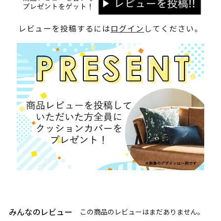
レビューを投稿するには
ログイン
してください。
みんなのレビュー
この商品のレビューはまだありません。