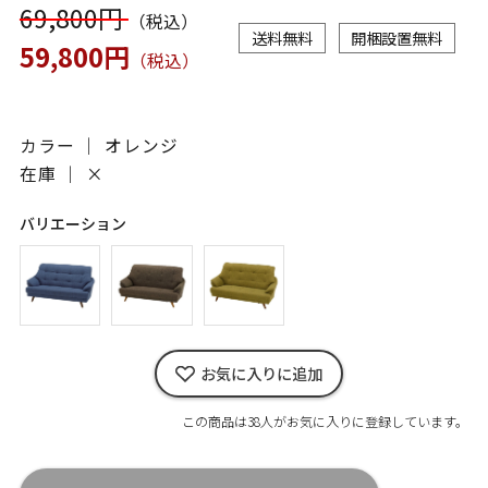
69,800円
（税込）
送料無料
開梱設置無料
59,800円
（税込）
カラー ｜ オレンジ
在庫 ｜
×
バリエーション
お気に入りに追加
この商品は38人がお気に入りに登録しています。