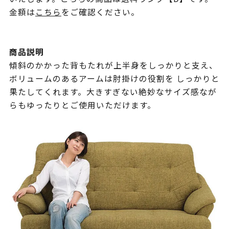
金額は
こちら
をご確認ください。
商品説明
傾斜のかかった背もたれが上半身をしっかりと支え、
ボリュームのあるアームは肘掛けの役割を しっかりと
果たしてくれます。大きすぎない絶妙なサイズ感なが
らもゆったりとご使用いただけます。