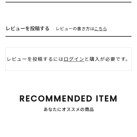
レビューを投稿する
レビューの書き方は
こちら
レビューを投稿するには
ログイン
と購入が必要です。
RECOMMENDED ITEM
あなたにオススメの商品