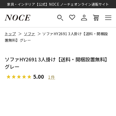
家具・インテリア【公式】NOCE ノーチェオンライン通販サイト
トップ
ソファ
ソファHY2691 3人掛け【送料・開梱設
置無料】グレー
ソファHY2691 3人掛け【送料・開梱設置無料】
グレー
5.00
1件