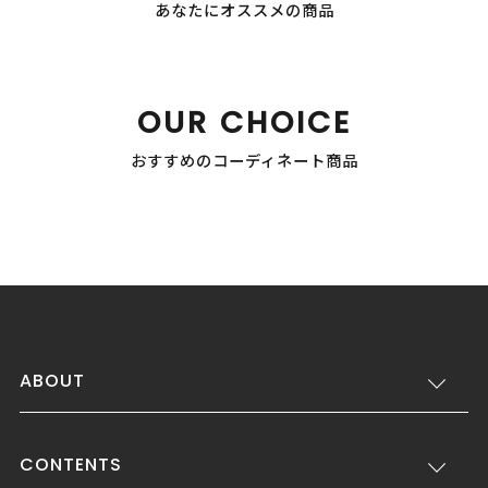
あなたにオススメの商品
OUR CHOICE
おすすめのコーディネート商品
ABOUT
CONTENTS