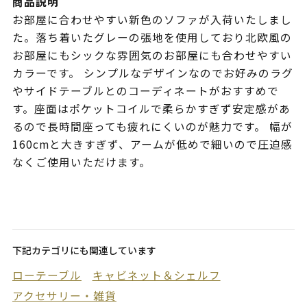
商品説明
お部屋に合わせやすい新色のソファが入荷いたしまし
た。落ち着いたグレーの張地を使用しており北欧風の
お部屋にもシックな雰囲気のお部屋にも合わせやすい
カラーです。 シンプルなデザインなのでお好みのラグ
やサイドテーブルとのコーディネートがおすすめで
す。座面はポケットコイルで柔らかすぎず安定感があ
るので長時間座っても疲れにくいのが魅力です。 幅が
160cmと大きすぎず、アームが低めで細いので圧迫感
なくご使用いただけます。
下記カテゴリにも関連しています
ローテーブル
キャビネット＆シェルフ
アクセサリー・雑貨