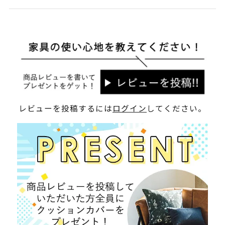
レビューを投稿するには
ログイン
してください。