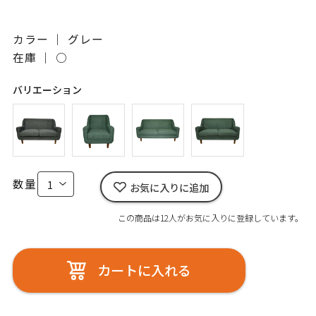
カラー ｜ グレー
在庫 ｜
○
バリエーション
数量
お気に入りに追加
この商品は12人がお気に入りに登録しています。
カートに入れる