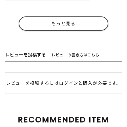
もっと見る
レビューを投稿する
レビューの書き方は
こちら
レビューを投稿するには
ログイン
と購入が必要です。
RECOMMENDED ITEM