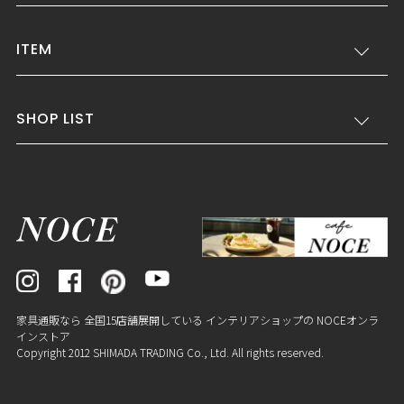
ITEM
SHOP LIST
家具通販なら 全国15店舗展開している インテリアショップの NOCEオンラ
インストア
Copyright 2012 SHIMADA TRADING Co., Ltd. All rights reserved.