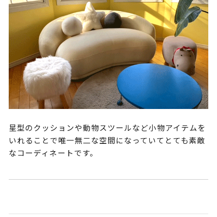
星型のクッションや動物スツールなど小物アイテムを
いれることで唯一無二な空間になっていてとても素敵
なコーディネートです。