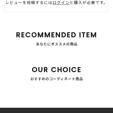
レビューを投稿するには
ログイン
と購入が必要です。
RECOMMENDED ITEM
あなたにオススメの商品
OUR CHOICE
おすすめのコーディネート商品