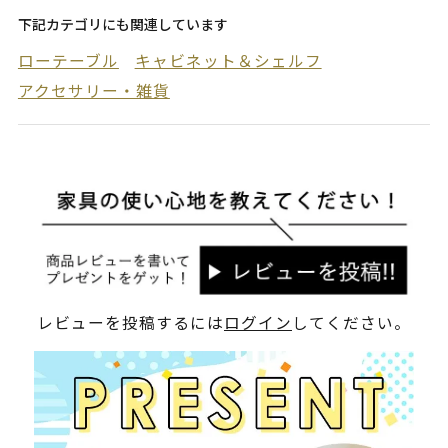
下記カテゴリにも関連しています
ローテーブル
キャビネット＆シェルフ
アクセサリー・雑貨
レビューを投稿するには
ログイン
してください。