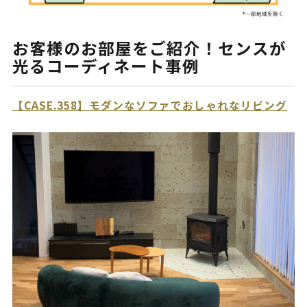
お客様のお部屋をご紹介！センスが
光るコーディネート事例
【CASE.358】モダンなソファでおしゃれなリビング