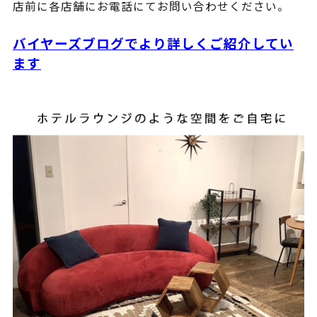
店前に各店舗にお電話にてお問い合わせください。
バイヤーズブログでより詳しくご紹介してい
ます