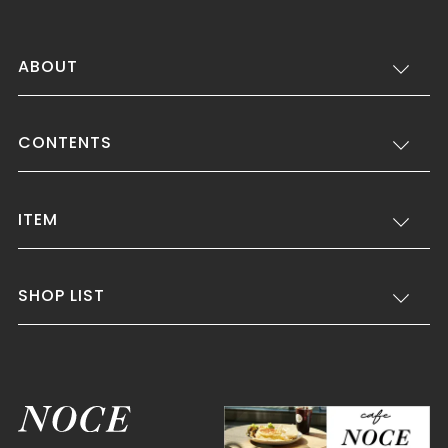
ABOUT
CONTENTS
ITEM
SHOP LIST