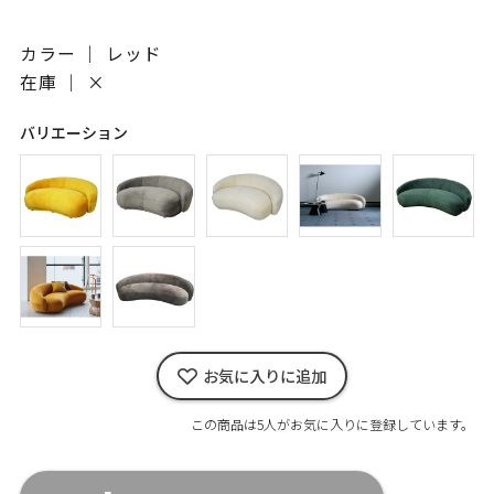
カラー ｜ レッド
在庫 ｜
×
バリエーション
お気に入りに追加
この商品は5人がお気に入りに登録しています。