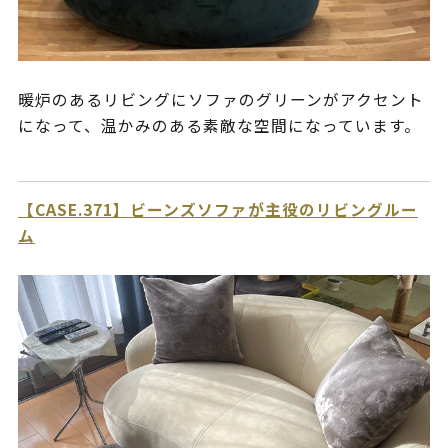
暖炉のあるリビングにソファのグリーンがアクセント
になって、温かみのある素敵な空間になっています。
【CASE.371】ビーンズソファが主役のリビングルー
ム