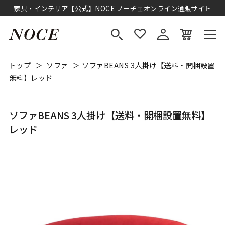
家具・インテリア【公式】NOCE ノーチェオンライン通販サイト
トップ
ソファ
ソファBEANS 3人掛け【送料・開梱設置
無料】レッド
ソファBEANS 3人掛け【送料・開梱設置無料】
レッド