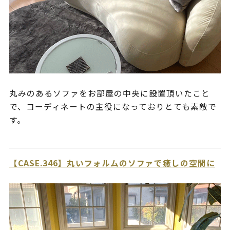
丸みのあるソファをお部屋の中央に設置頂いたこと
で、コーディネートの主役になっておりとても素敵で
す。
【CASE.346】丸いフォルムのソファで癒しの空間に