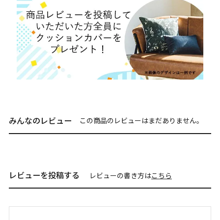
みんなのレビュー
この商品のレビューはまだありません。
レビューを投稿する
レビューの書き方は
こちら