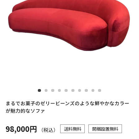
まるでお菓子のゼリービーンズのような鮮やかなカラー
が魅力的なソファ
98,000円
送料無料
開梱設置無料
（税込）