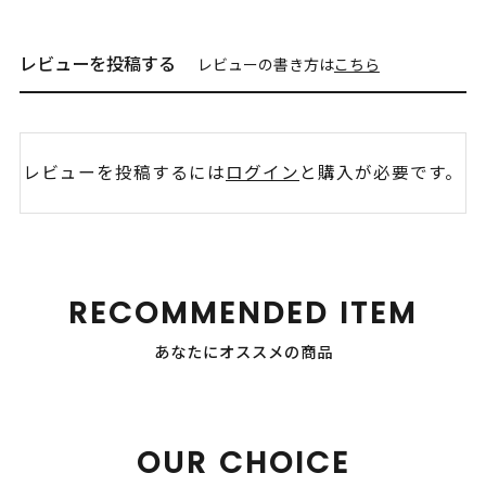
レビューを投稿する
レビューの書き方は
こちら
レビューを投稿するには
ログイン
と購入が必要です。
RECOMMENDED ITEM
あなたにオススメの商品
OUR CHOICE