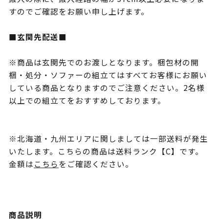
すのでご確認をお願い申し上げます。
■玄関先配送■
※商品は玄関先でのお渡しとなります。梱包材の開
梱・処分・ソファーの組立てはすべてお客様にお願い
している商品となりますのでご注意ください。2名様
以上での組立てをおすすめしております。
※北海道・九州エリアに関しましては一部送料が発生
いたします。こちらの商品は送料ランク【C】です。
金額は
こちら
をご確認ください。
商品説明