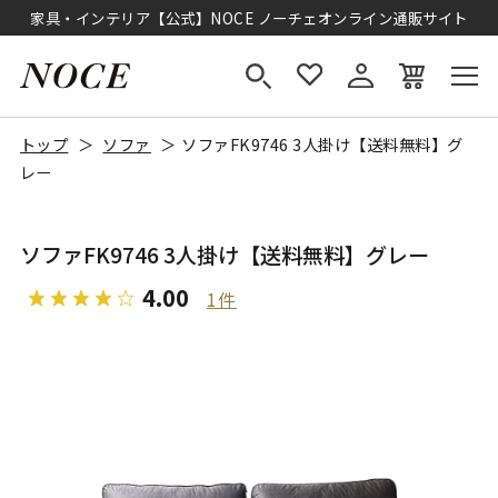
家具・インテリア【公式】NOCE ノーチェオンライン通販サイト
トップ
ソファ
ソファFK9746 3人掛け【送料無料】グ
レー
ソファFK9746 3人掛け【送料無料】グレー
4.00
1件