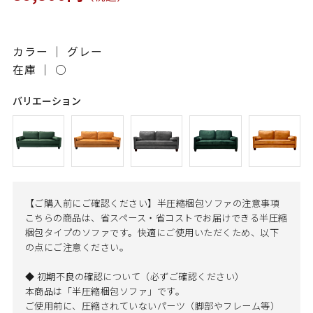
カラー ｜ グレー
在庫 ｜
○
バリエーション
【ご購入前にご確認ください】半圧縮梱包ソファの注意事項
こちらの商品は、省スペース・省コストでお届けできる半圧縮
梱包タイプのソファです。快適にご使用いただくため、以下
の点にご注意ください。
◆ 初期不良の確認について（必ずご確認ください）
本商品は「半圧縮梱包ソファ」です。
ご使用前に、圧縮されていないパーツ（脚部やフレーム等）