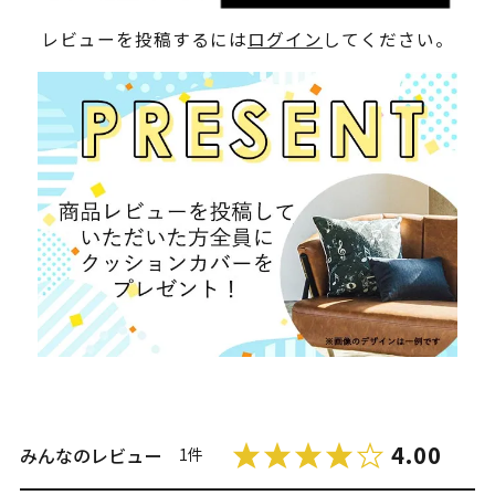
レビューを投稿するには
ログイン
してください。
4.00
みんなのレビュー
1件