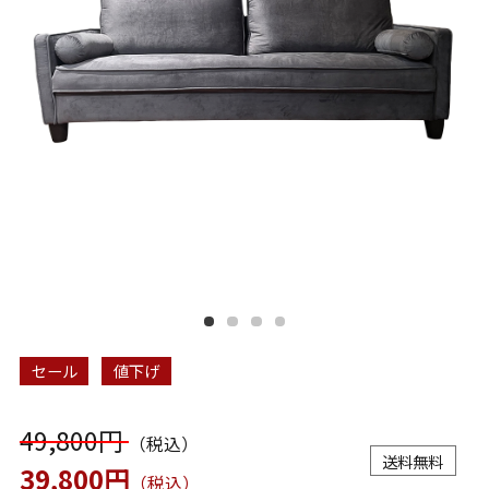
セール
値下げ
49,800円
（税込）
送料無料
39,800円
（税込）