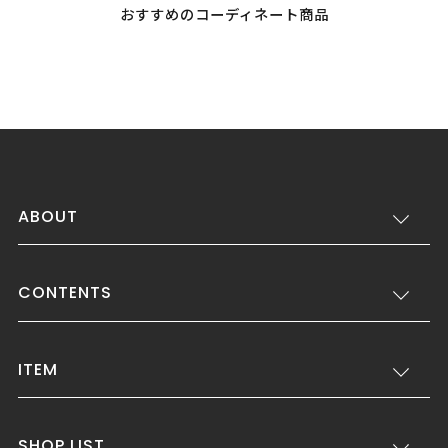
おすすめのコーディネート商品
ABOUT
CONTENTS
ITEM
SHOP LIST