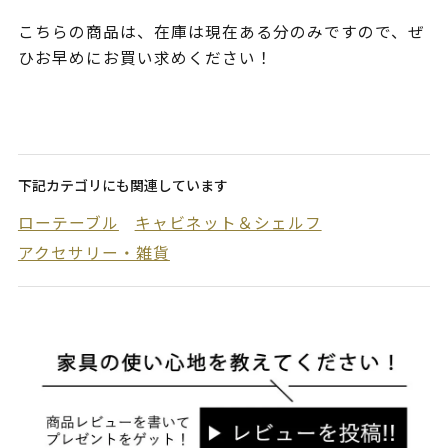
こちらの商品は、在庫は現在ある分のみですので、ぜ
ひお早めにお買い求めください！
下記カテゴリにも関連しています
ローテーブル
キャビネット＆シェルフ
アクセサリー・雑貨