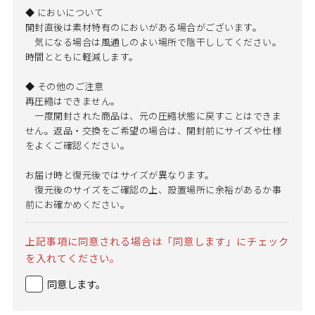
◆ においについて
開封直後は素材特有のにおいがある場合がございます。
気になる場合は風通しのよい場所で陰干ししてください。
時間とともに軽減します。
◆ その他のご注意
再圧縮はできません。
一度開封された商品は、元の圧縮状態に戻すことはできま
せん。返品・交換をご希望の場合は、開封前にサイズや仕様
をよくご確認ください。
お届け時と復元後ではサイズが異なります。
復元後のサイズをご確認の上、設置場所に余裕があるか事
前にお確かめください。
上記事項に同意される場合は「同意します」にチェック
を入れてください。
同意します。