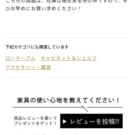
こちらの商品は、在庫は現在ある分のみですので、ぜ
ひお早めにお買い求めください！
下記カテゴリにも関連しています
ローテーブル
キャビネット＆シェルフ
アクセサリー・雑貨