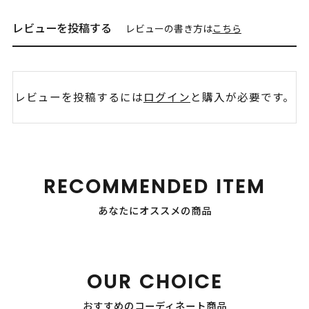
レビューを投稿する
レビューの書き方は
こちら
レビューを投稿するには
ログイン
と購入が必要です。
RECOMMENDED ITEM
あなたにオススメの商品
OUR CHOICE
おすすめのコーディネート商品