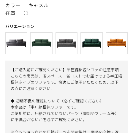
カラー ｜ キャメル
在庫 ｜
○
バリエーション
【ご購入前にご確認ください】半圧縮梱包ソファの注意事項
こちらの商品は、省スペース・省コストでお届けできる半圧縮
梱包タイプのソファです。快適にご使用いただくため、以下
の点にご注意ください。
◆ 初期不良の確認について（必ずご確認ください）
本商品は「半圧縮梱包ソファ」です。
ご使用前に、圧縮されていないパーツ（脚部やフレーム等）
に不具合がないかを必ずご確認ください。
※クッションなどの圧縮パーツを開封後は、商品の交換・返