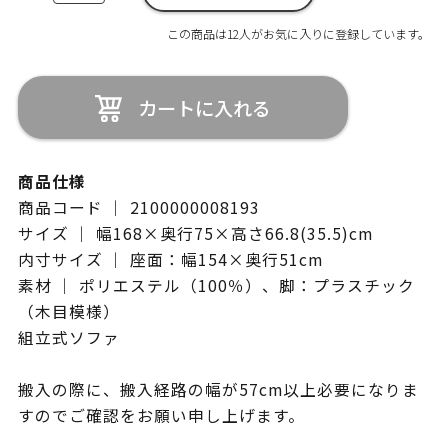
この商品は12人がお気に入りに登録しています。
カートに入れる
商品仕様
商品コード ｜ 2100000008193
サイズ ｜ 幅168×奥行75×高さ66.8(35.5)cm
内寸サイズ ｜ 座面：幅154×奥行51cm
素材 ｜ ポリエステル（100％）、脚：プラスチック
（木目模様）
組立式ソファ
搬入の際に、搬入経路の幅が57cm以上必要になりま
すのでご確認をお願い申し上げます。