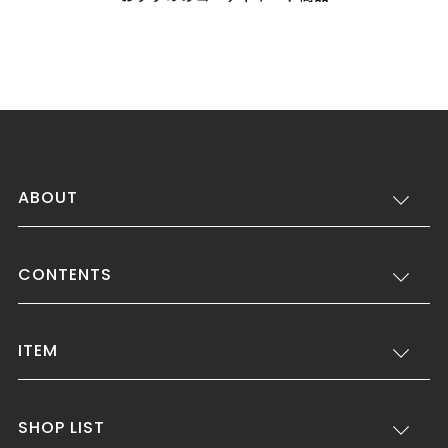
ABOUT
CONTENTS
ITEM
SHOP LIST