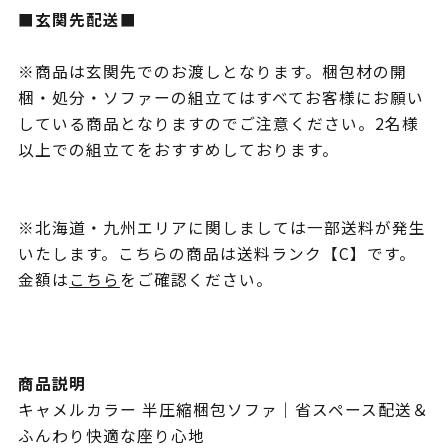
■玄関先配送■
※商品は玄関先でのお渡しとなります。梱包材の開
梱・処分・ソファーの組立てはすべてお客様にお願い
している商品となりますのでご注意ください。2名様
以上での組立てをおすすめしております。
※北海道・九州エリアに関しましては一部送料が発生
いたします。こちらの商品は送料ランク【C】です。
金額は
こちら
をご確認ください。
商品説明
キャメルカラー 半圧縮梱包ソファ｜省スペース配送＆
ふんわり快適な座り心地