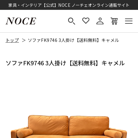
家具・インテリア【公式】NOCE ノーチェオンライン通販サイト
トップ
ソファFK9746 3人掛け【送料無料】キャメル
ソファFK9746 3人掛け【送料無料】キャメル