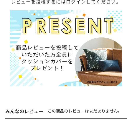
レビューを投稿するには
ログイン
してください。
みんなのレビュー
この商品のレビューはまだありません。