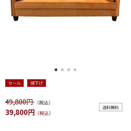
セール
値下げ
49,800円
（税込）
送料無料
39,800円
（税込）