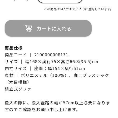
この商品は14人がお気に入りに登録しています。
カートに入れる
商品仕様
商品コード ｜ 2100000008131
サイズ ｜ 幅168×奥行75×高さ66.8(35.5)cm
内寸サイズ ｜ 座面：幅154×奥行51cm
素材 ｜ ポリエステル（100％）、脚：プラスチック
（木目模様）
組立式ソファ
搬入の際に、搬入経路の幅が57cm以上必要になりま
すのでご確認をお願い申し上げます。