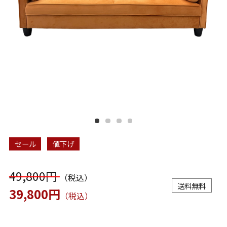
セール
値下げ
49,800円
（税込）
送料無料
39,800円
（税込）