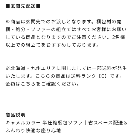
■玄関先配送■
※商品は玄関先でのお渡しとなります。梱包材の開
梱・処分・ソファーの組立てはすべてお客様にお願い
している商品となりますのでご注意ください。2名様
以上での組立てをおすすめしております。
※北海道・九州エリアに関しましては一部送料が発生
いたします。こちらの商品は送料ランク【C】です。
金額は
こちら
をご確認ください。
商品説明
キャメルカラー 半圧縮梱包ソファ｜省スペース配送＆
ふんわり快適な座り心地