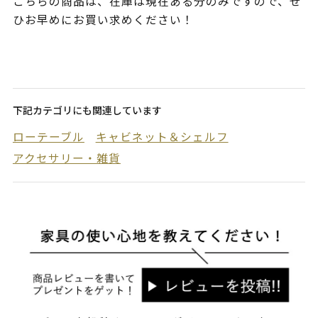
こちらの商品は、在庫は現在ある分のみですので、ぜ
ひお早めにお買い求めください！
下記カテゴリにも関連しています
ローテーブル
キャビネット＆シェルフ
アクセサリー・雑貨