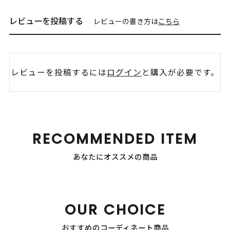
レビューを投稿する
レビューの書き方は
こちら
レビューを投稿するには
ログイン
と購入が必要です。
RECOMMENDED ITEM
あなたにオススメの商品
OUR CHOICE
おすすめのコーディネート商品