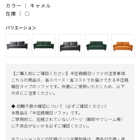
カラー ｜ キャメル
在庫 ｜
○
バリエーション
【ご購入前にご確認ください】半圧縮梱包ソファの注意事項
こちらの商品は、省スペース・省コストでお届けできる半圧縮
梱包タイプのソファです。快適にご使用いただくため、以下
の点にご注意ください。
◆ 初期不良の確認について（必ずご確認ください）
本商品は「半圧縮梱包ソファ」です。
ご使用前に、圧縮されていないパーツ（脚部やフレーム等）
に不具合がないかを必ずご確認ください。
※クッションなどの圧縮パーツを開封後は、商品の交換・返