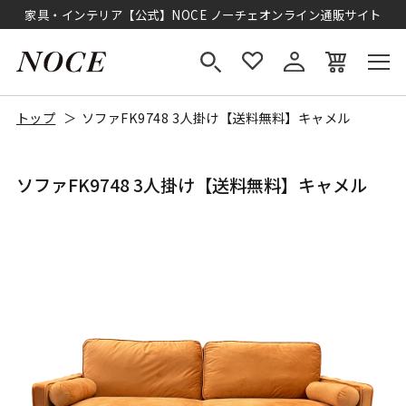
家具・インテリア【公式】NOCE ノーチェオンライン通販サイト
トップ
ソファFK9748 3人掛け【送料無料】キャメル
ソファFK9748 3人掛け【送料無料】キャメル