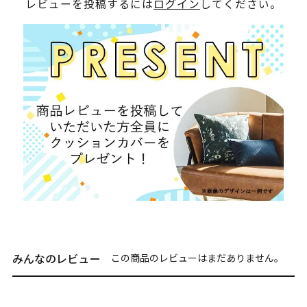
レビューを投稿するには
ログイン
してください。
みんなのレビュー
この商品のレビューはまだありません。