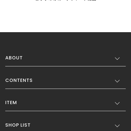
ABOUT
CONTENTS
ITEM
SHOP LIST