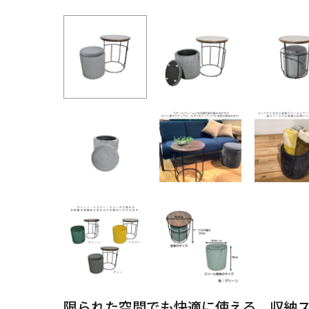
限られた空間でも快適に使える、収納