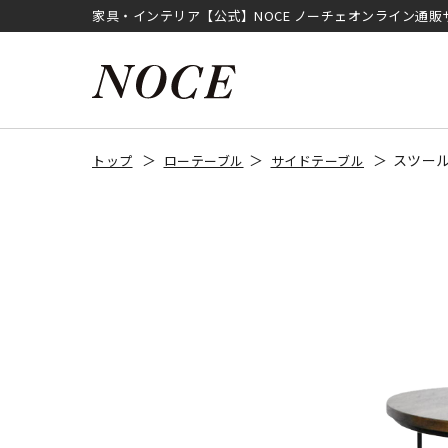
家具・インテリア【公式】NOCE ノーチェオンライン通販
スツール
トップ
ローテーブル
サイドテーブル