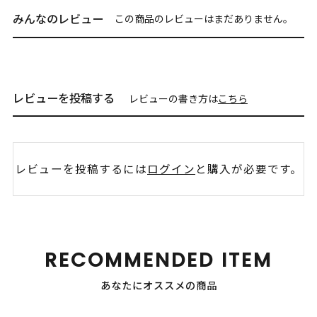
みんなのレビュー
この商品のレビューはまだありません。
レビューを投稿する
レビューの書き方は
こちら
レビューを投稿するには
ログイン
と購入が必要です。
RECOMMENDED ITEM
あなたにオススメの商品