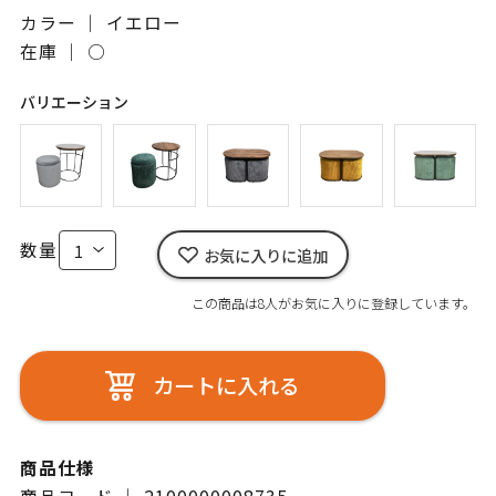
カラー ｜ イエロー
在庫 ｜
○
バリエーション
数量
お気に入りに追加
この商品は8人がお気に入りに登録しています。
カートに入れる
商品仕様