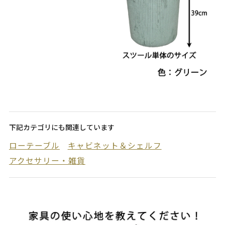
下記カテゴリにも関連しています
ローテーブル
キャビネット＆シェルフ
アクセサリー・雑貨