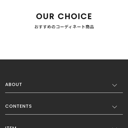
OUR CHOICE
おすすめのコーディネート商品
ABOUT
CONTENTS