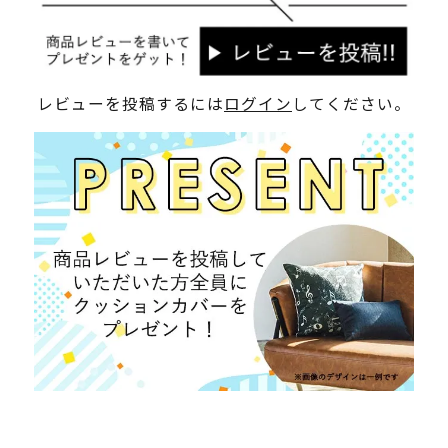
レビューを投稿するには
ログイン
してください。