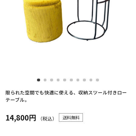
限られた空間でも快適に使える、収納スツール付きロー
テーブル。
14,800円
送料無料
（税込）