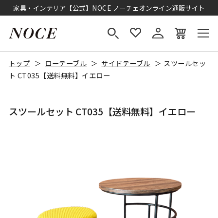
家具・インテリア【公式】NOCE ノーチェオンライン通販サイト
トップ
ローテーブル
サイドテーブル
スツールセッ
ト CT035【送料無料】イエロー
スツールセット CT035【送料無料】イエロー