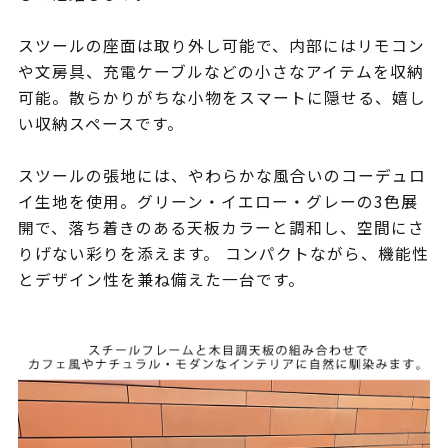
スツールの座面は取り外し可能で、内部にはリモコン
や文房具、充電ケーブルなどの小さなアイテムを収納
可能。散らかりがちな小物をスマートに隠せる、嬉し
い収納スペースです。
スツールの張地には、やわらかな風合いのコーデュロ
イ生地を使用。グリーン・イエロー・グレーの3色展
開で、落ち着きのある天板カラーと調和し、空間にさ
りげない彩りを添えます。 コンパクトながら、機能性
とデザイン性を兼ね備えた一台です。