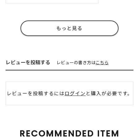
もっと見る
レビューを投稿する
レビューの書き方は
こちら
レビューを投稿するには
ログイン
と購入が必要です。
RECOMMENDED ITEM