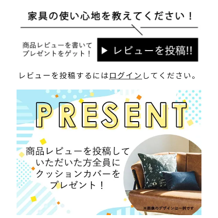
レビューを投稿するには
ログイン
してください。