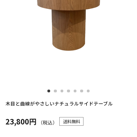
木目と曲線がやさしいナチュラルサイドテーブル
23,800円
送料無料
（税込）