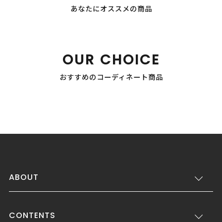
あなたにオススメの商品
OUR CHOICE
おすすめのコーディネート商品
ABOUT
CONTENTS