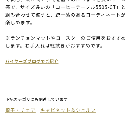
感で、サイズ違いの「コーヒーテーブル5505-CT」と
組み合わせて使うと、統一感のあるコーディネートが
楽しめます。
※ランチョンマットやコースターのご使用をおすすめ
します。お手入れは乾拭きがおすすめです。
バイヤーズブログでご紹介
下記カテゴリにも関連しています
椅子・チェア
キャビネット＆シェルフ