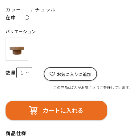
カラー ｜ ナチュラル
在庫 ｜
○
バリエーション
数量
お気に入りに追加
この商品は7人がお気に入りに登録しています。
カートに入れる
商品仕様