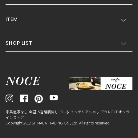
ITEM
SHOP LIST
家具通販なら 全国15店舗展開している インテリアショップの NOCEオンラ
インストア
Copyright 2012 SHIMADA TRADING Co., Ltd. All rights reserved.