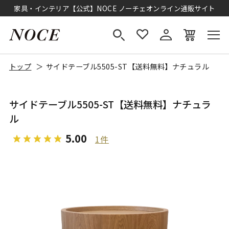
家具・インテリア【公式】NOCE ノーチェオンライン通販サイト
トップ
サイドテーブル5505-ST【送料無料】ナチュラル
サイドテーブル5505-ST【送料無料】ナチュラ
ル
5.00
1件