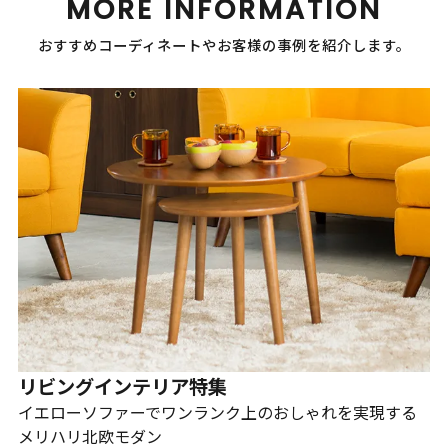
MORE INFORMATION
おすすめコーディネートやお客様の事例を紹介します。
リビングインテリア特集
イエローソファーでワンランク上のおしゃれを実現する
メリハリ北欧モダン