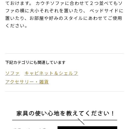
ておけます。 カウチソファに合わせて２つ並べてもソ
ファの横に大小それぞれを置いたり、 ベッドサイドに
置いたり、お部屋や好みのスタイルにあわせてご使用
ください。
下記カテゴリにも関連しています
ソファ
キャビネット＆シェルフ
アクセサリー・雑貨