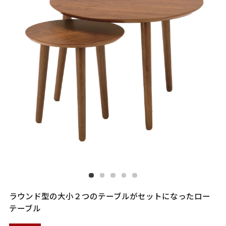
ラウンド型の大小２つのテーブルがセットになったロー
テーブル