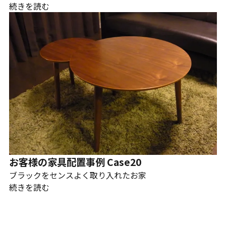
続きを読む
お客様の家具配置事例 Case20
ブラックをセンスよく取り入れたお家
続きを読む