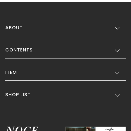
ABOUT
CONTENTS
ITEM
SHOP LIST