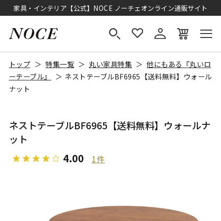
家具・インテリア【公式】NOCE ノーチェオンライン通販サイト
トップ
特集一覧
丸い家具特集
他にもある『丸いロ
ーテーブル』
ネストテーブルBF6965【送料無料】ウォール
ナット
ネストテーブルBF6965【送料無料】ウォールナ
ット
4.00
1件