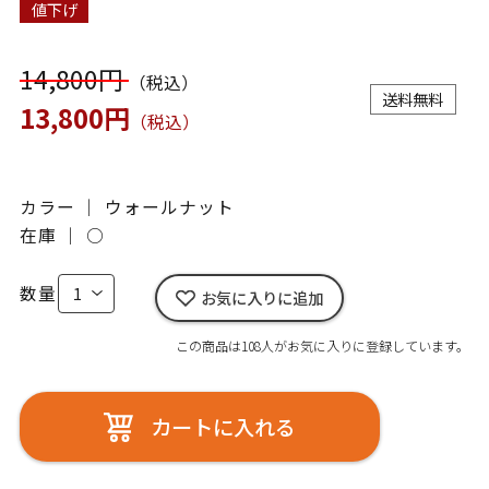
値下げ
14,800円
（税込）
送料無料
13,800円
（税込）
カラー ｜ ウォールナット
在庫 ｜
○
数量
お気に入りに追加
この商品は108人がお気に入りに登録しています。
カートに入れる