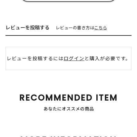
レビューを投稿する
レビューの書き方は
こちら
レビューを投稿するには
ログイン
と購入が必要です。
RECOMMENDED ITEM
あなたにオススメの商品