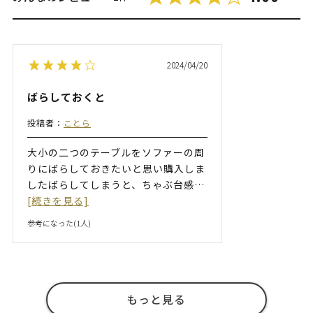
2024/04/20
ばらしておくと
投稿者：
ことら
大小の二つのテーブルをソファーの周
りにばらしておきたいと思い購入しま
したばらしてしまうと、ちゃぶ台感
…
[続きを見る]
参考になった(
1
人)
もっと見る