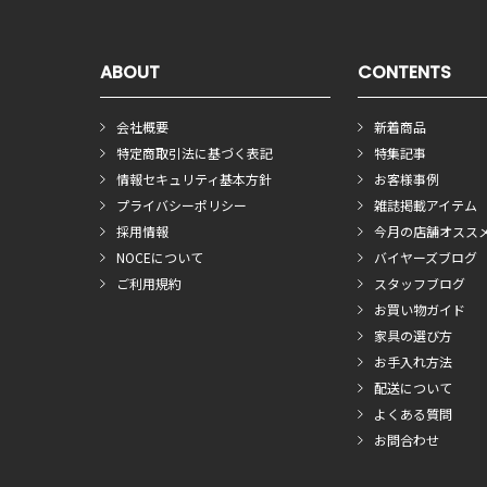
ABOUT
CONTENTS
会社概要
新着商品
特定商取引法に基づく表記
特集記事
情報セキュリティ基本方針
お客様事例
プライバシーポリシー
雑誌掲載アイテム
採用情報
今月の店舗オスス
NOCEについて
バイヤーズブログ
ご利用規約
スタッフブログ
お買い物ガイド
家具の選び方
お手入れ方法
配送について
よくある質問
お問合わせ