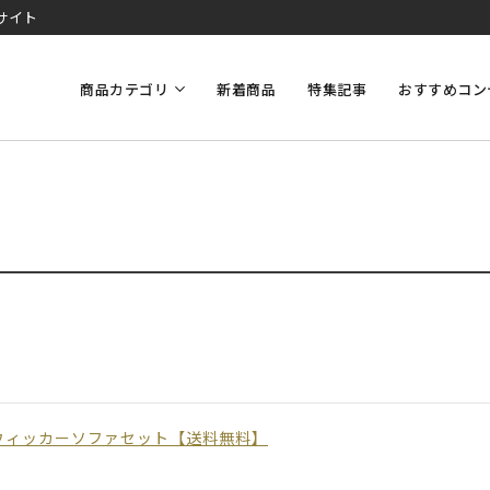
サイト
商品カテゴリ
新着商品
特集記事
おすすめコン
ウィッカーソファセット【送料無料】