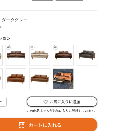
｜ ダークグレー
△
ション
お気に入りに追加
この商品は95人がお気に入りに登録しています。
カートに入れる