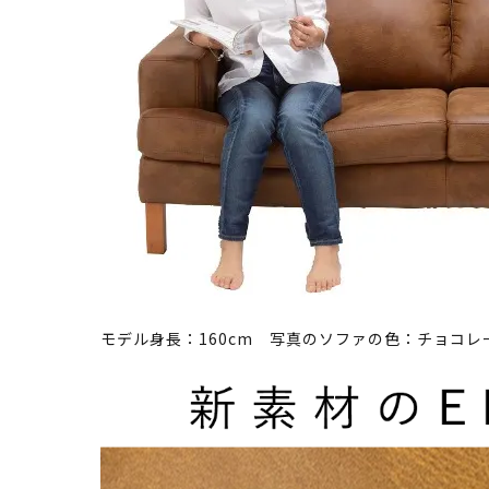
モデル身長：160cm 写真のソファの色：チョコレ