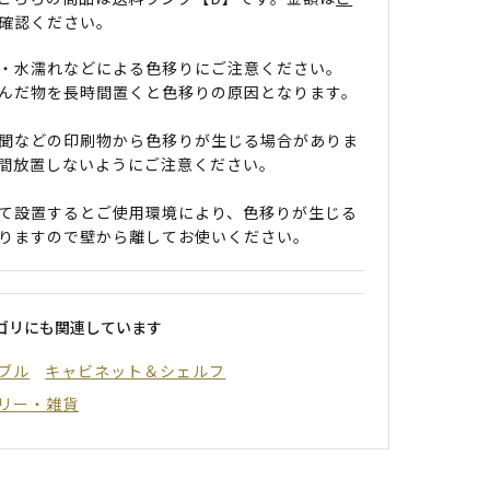
確認ください。
・水濡れなどによる色移りにご注意ください。
んだ物を長時間置くと色移りの原因となります。
聞などの印刷物から色移りが生じる場合がありま
間放置しないようにご注意ください。
て設置するとご使用環境により、色移りが生じる
りますので壁から離してお使いください。
ゴリにも関連しています
ブル
キャビネット＆シェルフ
リー・雑貨