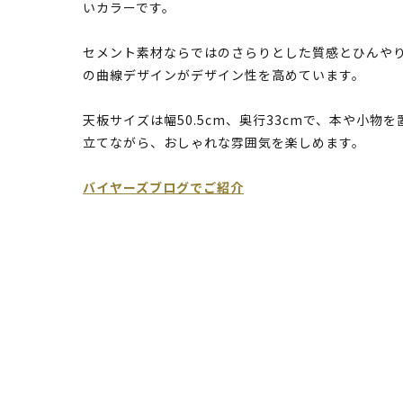
いカラーです。
セメント素材ならではのさらりとした質感とひんや
の曲線デザインがデザイン性を高めています。
天板サイズは幅50.5cm、奥行33cmで、本や小
立てながら、おしゃれな雰囲気を楽しめます。
バイヤーズブログでご紹介