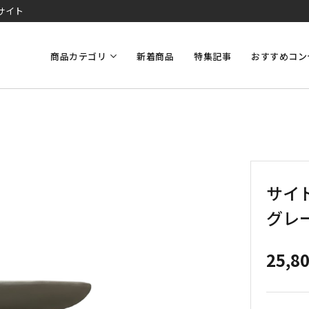
サイト
商品カテゴリ
新着商品
特集記事
おすすめコン
サイ
グレ
25,8