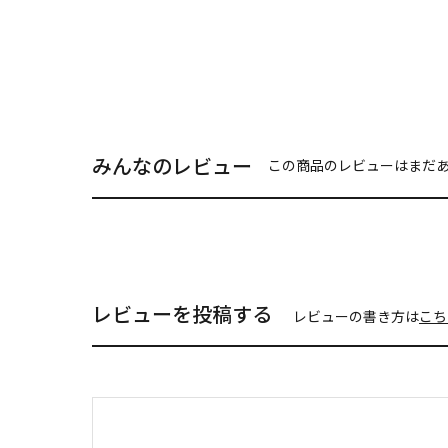
みんなのレビュー
この商品のレビューはまだ
レビューを投稿する
レビューの書き方は
こち