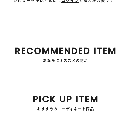
レビューを投稿するには
ログイン
と購入が必要です。
RECOMMENDED ITEM
あなたにオススメの商品
PICK UP ITEM
おすすめのコーディネート商品