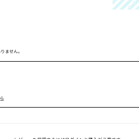
ありません。
ら