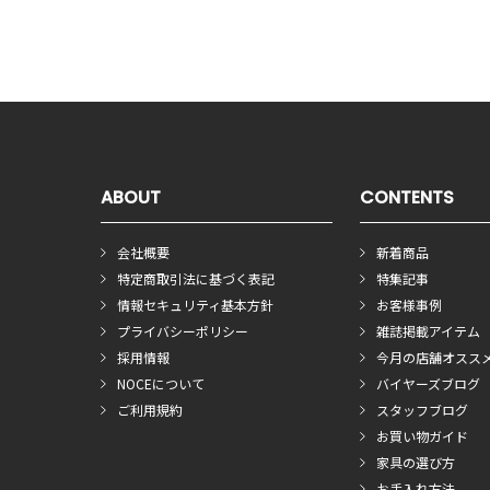
ABOUT
CONTENTS
会社概要
新着商品
特定商取引法に基づく表記
特集記事
情報セキュリティ基本方針
お客様事例
プライバシーポリシー
雑誌掲載アイテム
採用情報
今月の店舗オスス
NOCEについて
バイヤーズブログ
ご利用規約
スタッフブログ
お買い物ガイド
家具の選び方
お手入れ方法