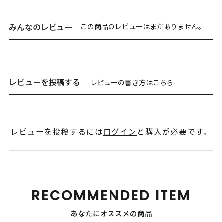
みんなのレビュー
この商品のレビューはまだありません。
レビューを投稿する
レビューの書き方は
こちら
レビューを投稿するには
ログイン
と購入が必要です。
RECOMMENDED ITEM
あなたにオススメの商品