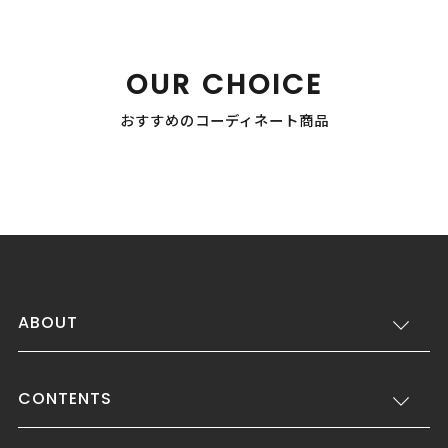
OUR CHOICE
おすすめのコーディネート商品
ABOUT
CONTENTS