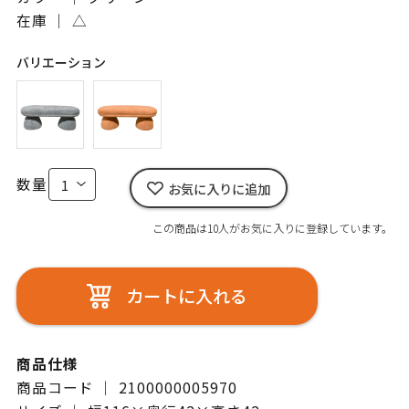
在庫 ｜
△
バリエーション
数量
お気に入りに追加
この商品は10人がお気に入りに登録しています。
カートに入れる
商品仕様
商品コード ｜ 2100000005970