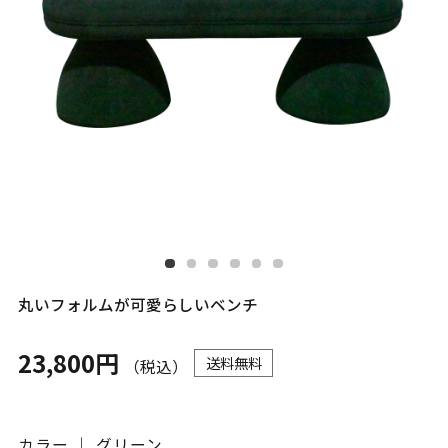
丸いフォルムが可愛らしいベンチ
23,800円
送料無料
（税込）
カラー ｜ グリーン