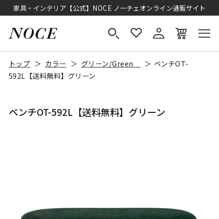
家具・インテリア【公式】NOCE ノーチェオンライン通販サイト
トップ
カラー
グリーン/Green
ベンチOT-
592L【送料無料】グリーン
ベンチOT-592L【送料無料】グリーン