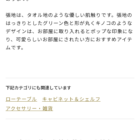
張地は、タオル地のような優しい肌触りです。張地の
はっきりとしたグリーン色と形が丸くキノコのような
デザインは、お部屋に取り入れるとポップな印象にな
り、可愛らしいお部屋にされたい方におすすめアイテ
ムです。
下記カテゴリにも関連しています
ローテーブル
キャビネット＆シェルフ
アクセサリー・雑貨