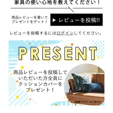
レビューを投稿するには
ログイン
してください。