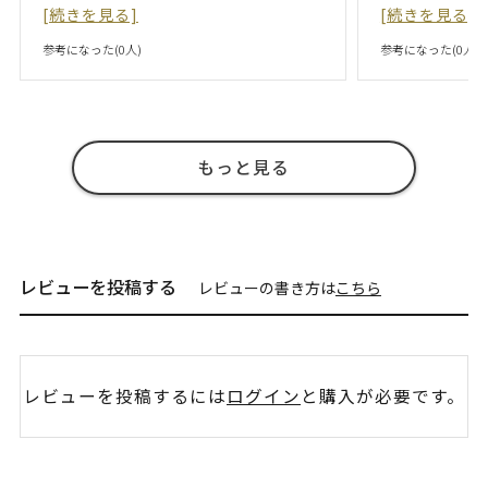
[続きを見る]
[続きを見る]
参考になった(
0
人)
参考になった(
0
人)
もっと見る
レビューを投稿する
レビューの書き方は
こちら
レビューを投稿するには
ログイン
と購入が必要です。