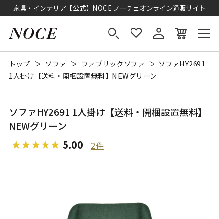
家具・インテリア【公式】NOCE ノーチェオンライン通販サイト
トップ
ソファ
ファブリックソファ
ソファHY2691
1人掛け【送料・開梱設置無料】NEWグリーン
ソファHY2691 1人掛け【送料・開梱設置無料】
NEWグリーン
5.00
2件