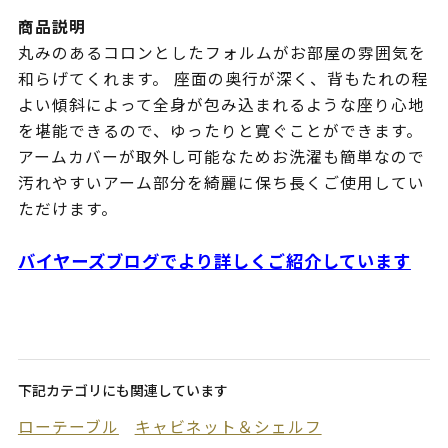
商品説明
丸みのあるコロンとしたフォルムがお部屋の雰囲気を
和らげてくれます。 座面の奥行が深く、背もたれの程
よい傾斜によって全身が包み込まれるような座り心地
を堪能できるので、ゆったりと寛ぐことができます。
アームカバーが取外し可能なためお洗濯も簡単なので
汚れやすいアーム部分を綺麗に保ち長くご使用してい
ただけます。
バイヤーズブログでより詳しくご紹介しています
下記カテゴリにも関連しています
ローテーブル
キャビネット＆シェルフ