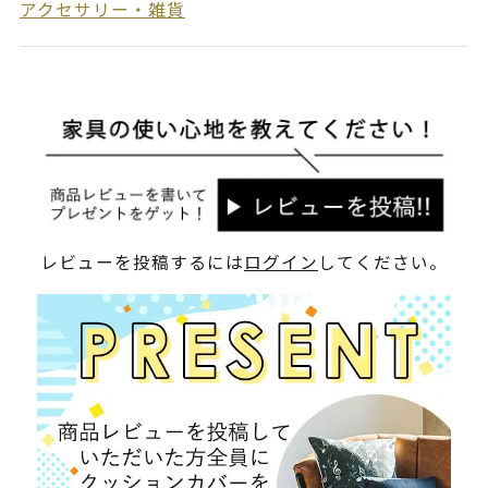
アクセサリー・雑貨
レビューを投稿するには
ログイン
してください。