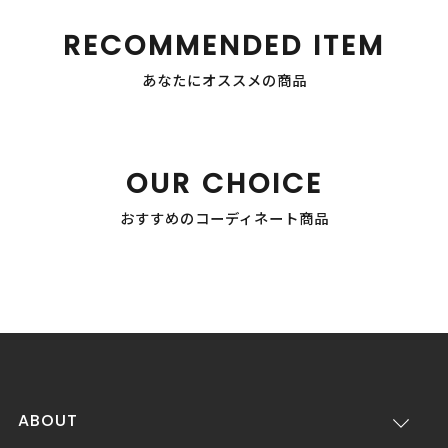
RECOMMENDED ITEM
あなたにオススメの商品
OUR CHOICE
おすすめのコーディネート商品
ABOUT