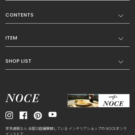
CONTENTS
ITEM
SHOP LIST
家具通販なら 全国15店舗展開している インテリアショップの NOCEオンラ
インストア