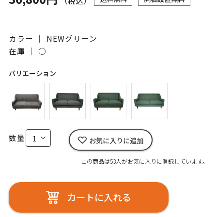
（税込）
カラー ｜ NEWグリーン
在庫 ｜
○
バリエーション
数量
お気に入りに追加
この商品は53人がお気に入りに登録しています。
カートに入れる