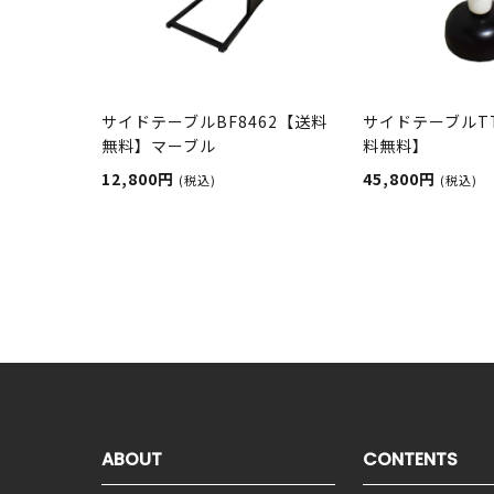
サイドテーブルBF8462【送料
サイドテーブルTT
無料】マーブル
料無料】
12,800円
45,800円
(税込)
(税込)
ABOUT
CONTENTS