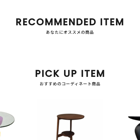
RECOMMENDED ITEM
あなたにオススメの商品
PICK UP ITEM
おすすめのコーディネート商品