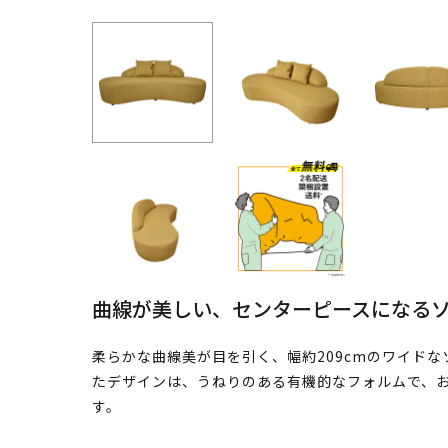
曲線が美しい、センターピースになる
柔らかな曲線美が目を引く、幅約209cmのワイド
たデザインは、うねりのある有機的なフォルムで、
す。