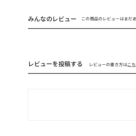
みんなのレビュー
この商品のレビューはまだ
レビューを投稿する
レビューの書き方は
こち