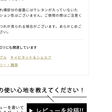
れ横部分の座面にはウレタンが入っていないた
ション性はございません。ご使用の際はご注意く
つれが見られる場合がございます。あらかじめご
さい。
ゴリにも関連しています
ブル
キャビネット＆シェルフ
リー・雑貨