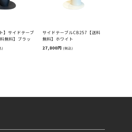
ト】サイドテーブ
サイドテーブルCB257【送料
送料無料】ブラッ
無料】ホワイト
27,800円
込)
(税込)