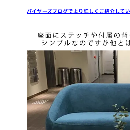
バイヤーズブログでより詳しくご紹介して