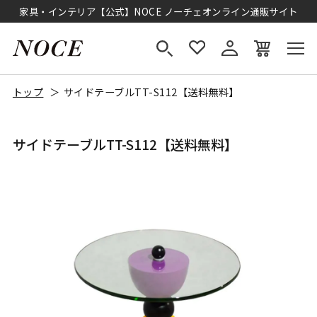
家具・インテリア【公式】NOCE ノーチェオンライン通販サイト
トップ
サイドテーブルTT-S112【送料無料】
サイドテーブルTT-S112【送料無料】