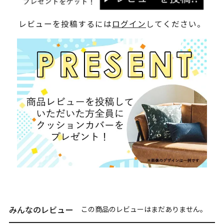
レビューを投稿するには
ログイン
してください。
みんなのレビュー
この商品のレビューはまだありません。