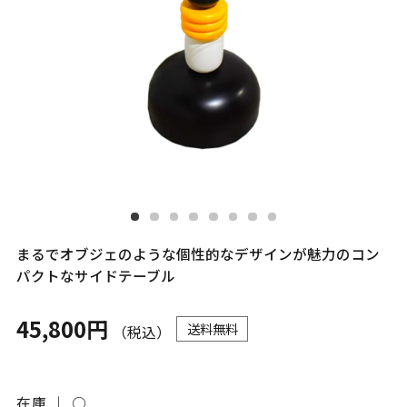
まるでオブジェのような個性的なデザインが魅力のコン
パクトなサイドテーブル
45,800円
送料無料
（税込）
在庫 ｜
○