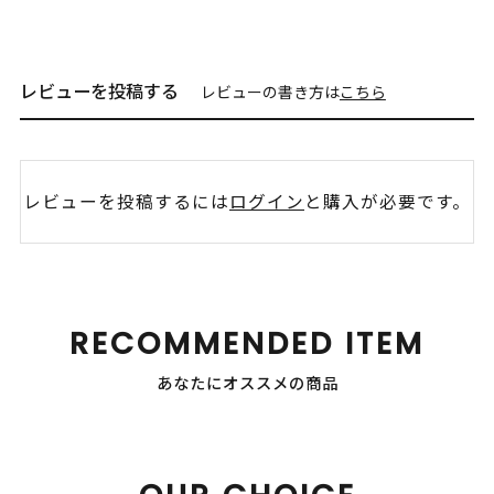
レビューを投稿する
レビューの書き方は
こちら
レビューを投稿するには
ログイン
と購入が必要です。
RECOMMENDED ITEM
あなたにオススメの商品