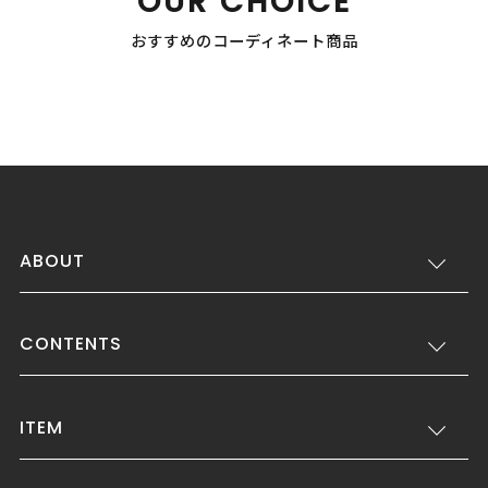
OUR CHOICE
おすすめのコーディネート商品
ABOUT
CONTENTS
ITEM