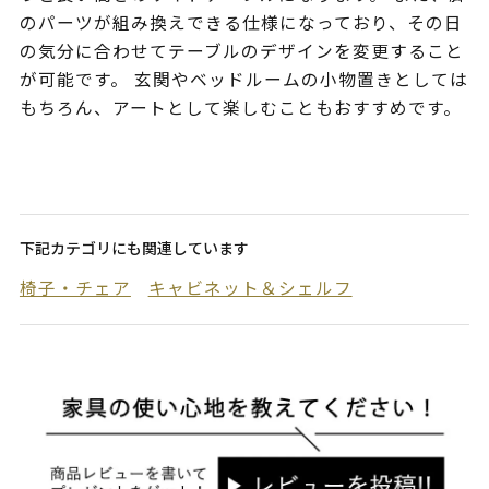
のパーツが組み換えできる仕様になっており、その日
の気分に合わせてテーブルのデザインを変更すること
が可能です。 玄関やベッドルームの小物置きとしては
もちろん、アートとして楽しむこともおすすめです。
下記カテゴリにも関連しています
椅子・チェア
キャビネット＆シェルフ