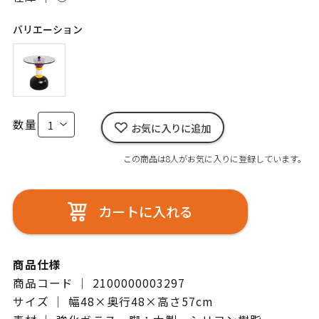
バリエーション
数量
お気に入りに追加
この商品は8人がお気に入りに登録しています。
カートに入れる
商品仕様
商品コード ｜ 2100000003297
サイズ ｜ 幅48×奥行48×高さ57cm