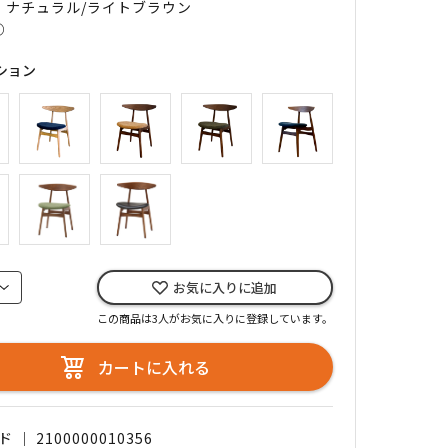
｜ ナチュラル/ライトブラウン
○
ション
お気に入りに追加
この商品は3人がお気に入りに登録しています。
カートに入れる
｜ 2100000010356