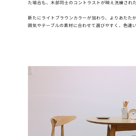
た場合も、木部同士のコントラストが映え洗練され
新たにライトブラウンカラーが加わり、よりあたたか
囲気やテーブルの素材に合わせて選びやすく、色違