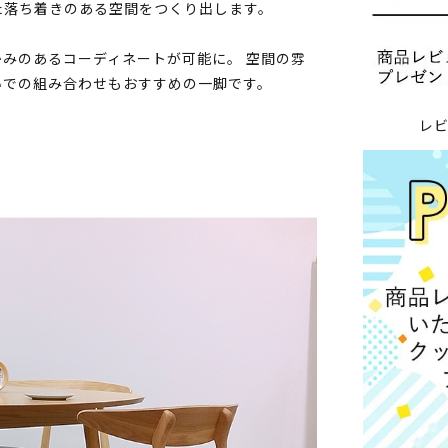
た落ち着きのある空間をつくり出します。
みのあるコーディネートが可能に。 空間の雰
いでの組み合わせもおすすめの一脚です。
レ