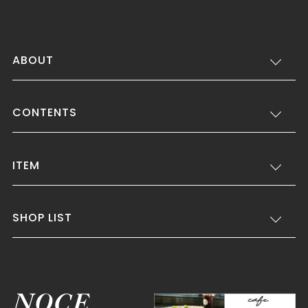
ABOUT
CONTENTS
ITEM
SHOP LIST