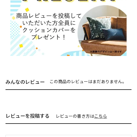
みんなのレビュー
この商品のレビューはまだありません。
レビューを投稿する
レビューの書き方は
こちら