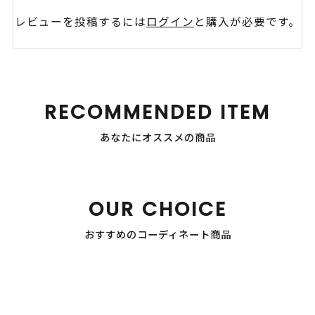
レビューを投稿するには
ログイン
と購入が必要です。
RECOMMENDED ITEM
あなたにオススメの商品
OUR CHOICE
おすすめのコーディネート商品