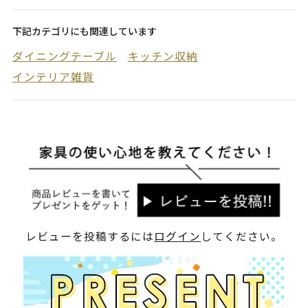
下記カテゴリにも関連しています
ダイニングテーブル
キッチン収納
インテリア雑貨
レビューを投稿するには
ログイン
してください。