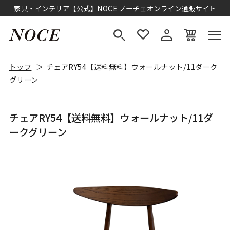
家具・インテリア【公式】NOCE ノーチェオンライン通販サイト
トップ
チェアRY54【送料無料】ウォールナット/11ダーク
グリーン
チェアRY54【送料無料】ウォールナット/11ダ
ークグリーン