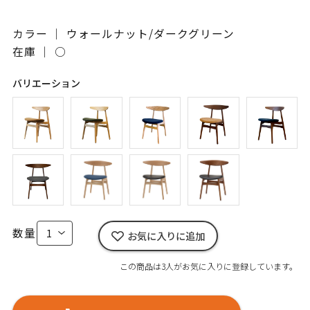
カラー ｜ ウォールナット/ダークグリーン
在庫 ｜
○
バリエーション
数量
お気に入りに追加
この商品は3人がお気に入りに登録しています。