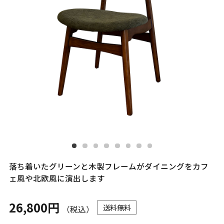
落ち着いたグリーンと木製フレームがダイニングをカフ
ェ風や北欧風に演出します
26,800円
送料無料
（税込）