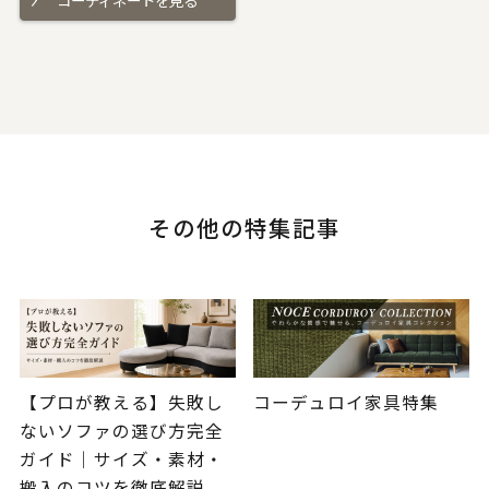
その他の特集記事
【プロが教える】失敗し
コーデュロイ家具特集
ないソファの選び方完全
ガイド｜サイズ・素材・
搬入のコツを徹底解説