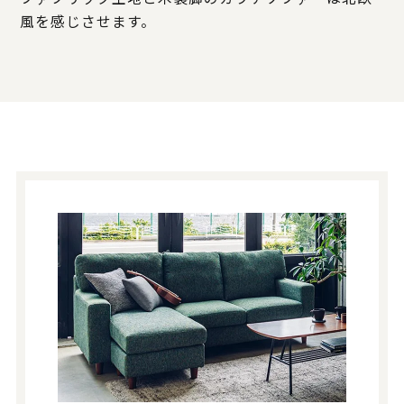
風を感じさせます。