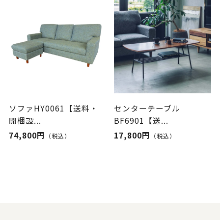
ソファHY0061【送料・
センターテーブル
開梱設...
BF6901【送...
74,800円
17,800円
（税込）
（税込）