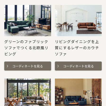
グリーンのファブリック
リビングダイニングを上
ソファでつくる北欧風リ
質にするレザーのカウチ
ビング
ソファ
コーディネートを見る
コーディネートを見る