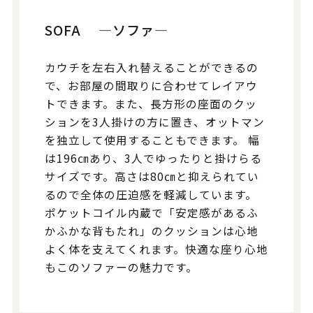
SOFA —ソファ—
カウチを左右入れ替えることができるの
で、お部屋の間取りに合わせてレイアウ
トできます。また、長方形の座面のクッ
ションを3人掛けの方に置き、オットマン
を独立して使用することもできます。 幅
は196㎝あり、3人でゆったりと掛けらる
サイズです。高さは80㎝と抑えられてい
るので全体の圧迫感を軽減しています。
ポケットコイル内蔵で「安定感があるふ
かふかな背もたれ」のクッションは心地
よく体を支えてくれます。快適な座り心地
もこのソファーの魅力です。