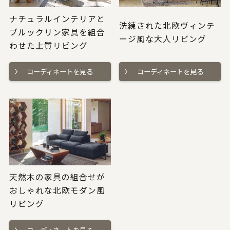
ナチュラルインテリアと
洗練された北欧ヴィンテ
ブルックリン家具を組合
ージ風な大人リビング
わせた上質リビング
コーディネートを見る
コーディネートを見る
天然木の家具の組合せが
おしゃれな北欧モダン風
リビング
コーディネートを見る