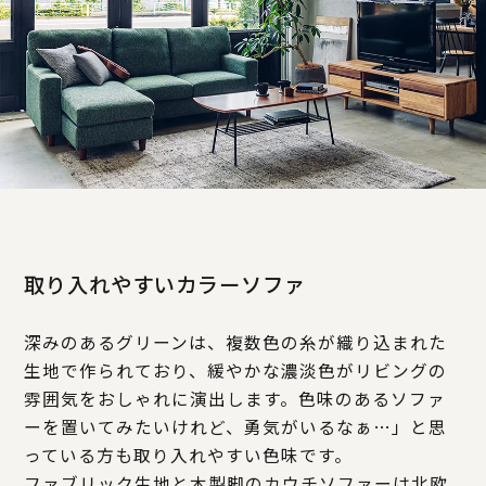
取り入れやすいカラーソファ
深みのあるグリーンは、複数色の糸が織り込まれた
生地で作られており、緩やかな濃淡色がリビングの
雰囲気をおしゃれに演出します。色味のあるソファ
ーを置いてみたいけれど、勇気がいるなぁ…」と思
っている方も取り入れやすい色味です。
ファブリック生地と木製脚のカウチソファーは北欧