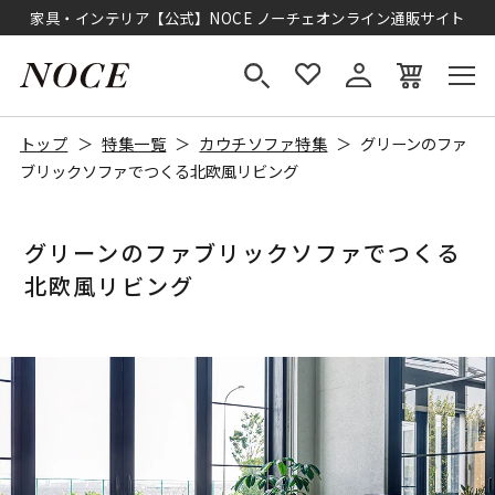
家具・インテリア【公式】NOCE ノーチェオンライン通販サイト
トップ
特集一覧
カウチソファ特集
グリーンのファ
ブリックソファでつくる北欧風リビング
グリーンのファブリックソファでつくる
北欧風リビング