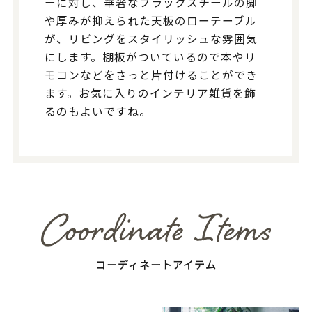
ーに対し、華奢なブラックスチールの脚
や厚みが抑えられた天板のローテーブル
が、リビングをスタイリッシュな雰囲気
にします。棚板がついているので本やリ
モコンなどをさっと片付けることができ
ます。お気に入りのインテリア雑貨を飾
るのもよいですね。
コーディネートアイテム