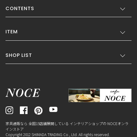
CONTENTS
ITEM
SHOP LIST
家具通販なら 全国15店舗展開している インテリアショップの NOCEオンラ
インストア
Copyright 2012 SHIMADA TRADING Co., Ltd. All rights reserved.