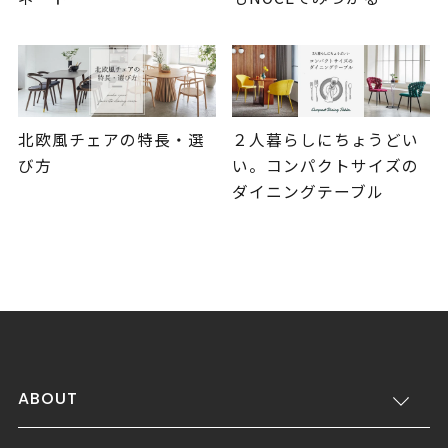
北欧風チェアの特長・選
２人暮らしにちょうどい
び方
い。コンパクトサイズの
ダイニングテーブル
ABOUT