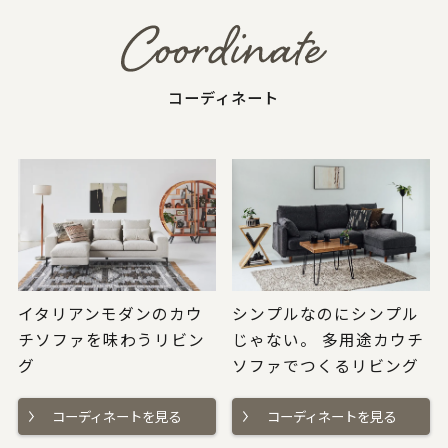
コーディネート
イタリアンモダンのカウ
シンプルなのにシンプル
チソファを味わうリビン
じゃない。 多用途カウチ
グ
ソファでつくるリビング
コーディネートを見る
コーディネートを見る