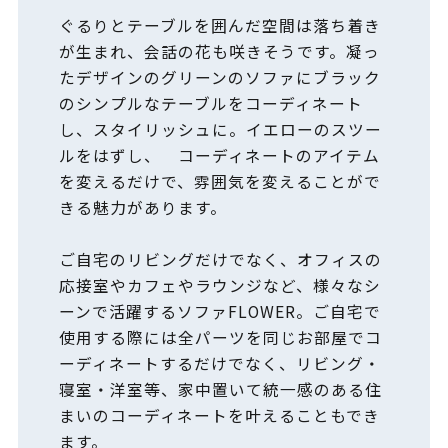
ぐるりとテーブルを囲んだ空間は落ち着き
が生まれ、会話の花も咲きそうです。凝っ
たデザインのグリーンのソファにブラック
のシンプルなテーブルをコーディネート
し、スタイリッシュに。イエローのスツー
ルをはずし、 コーディネートのアイテム
を変えるだけで、雰囲気を変えることがで
きる魅力があります。
ご自宅のリビングだけでなく、オフィスの
応接室やカフェやラウンジなど、様々なシ
ーンで活躍するソファFLOWER。ご自宅で
使用する際には全パーツを同じお部屋でコ
ーディネートするだけでなく、リビング・
寝室・洋室等、家中置いて統一感のある住
まいのコーディネートを叶えることもでき
ます。