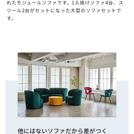
れたモジュールソファです。1人掛けソファ4台、ス
ツール2台がセットになった大型のソファセットで
す。
他にはないソファだから差がつく