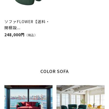
ソファFLOWER【送料・
開梱設...
248,000円
（税込）
COLOR SOFA