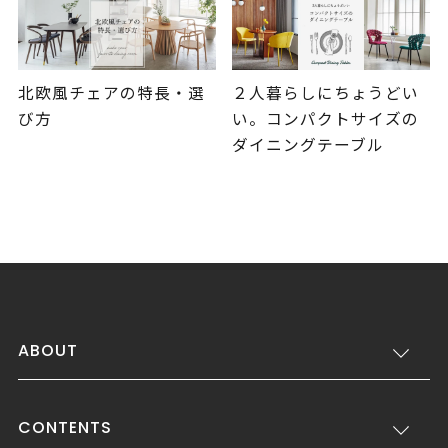
北欧風チェアの特長・選
２人暮らしにちょうどい
び方
い。コンパクトサイズの
ダイニングテーブル
ABOUT
CONTENTS