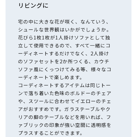
リビングに
宅の中に大きな花が咲く、なんていう、
シュールな世界観はいかがでしょうか。
花びら1枚1枚が1人掛けソファとして独
立して使用できるので、すべて一緒にコ
ーディネートするだけでなく、2人掛け
のソファセットを2か所つくる、カウチ
ソファ風にくっつけてみる等、様々なコ
ーディネートで楽しめます。
コーディネートするアイテムは同じトー
ンで落ち着いた色味のボルドーのチェア
や、スツールに合わせてイエローのチェ
アがおすすめです。ガラステーブルやク
リアの脚のテーブルなどを用いれば、フ
ァブリックの印象が強い空間に透明感を
プラスすることができます。