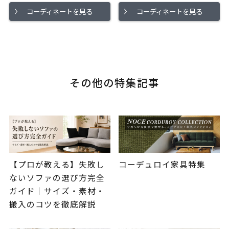
コーディネートを見る
コーディネートを見る
その他の特集記事
【プロが教える】失敗し
コーデュロイ家具特集
ないソファの選び方完全
ガイド｜サイズ・素材・
搬入のコツを徹底解説