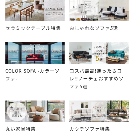
セラミックテーブル特集
おしゃれなソファ5選
COLOR SOFA -カラーソ
コスパ最高!迷ったらコ
ファ-
レ!!ノーチェおすすめソ
ファ5選
丸い家具特集
カウチソファ特集