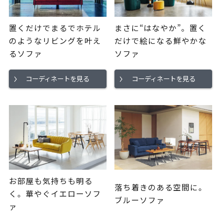
置くだけでまるでホテル
まさに“はなやか”。置く
のようなリビングを叶え
だけで絵になる鮮やかな
るソファ
ソファ
コーディネートを見る
コーディネートを見る
お部屋も気持ちも明る
落ち着きのある空間に。
く。華やぐイエローソフ
ブルーソファ
ァ