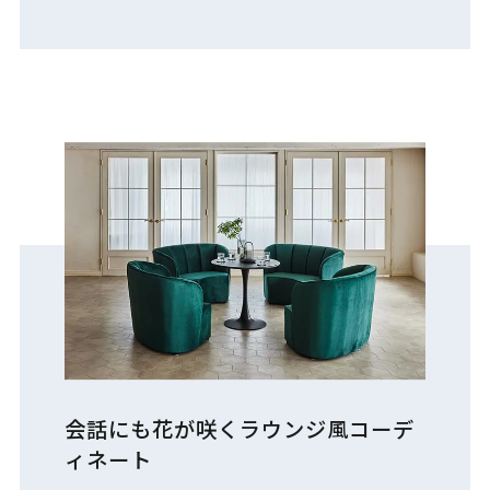
会話にも花が咲くラウンジ風コーデ
ィネート