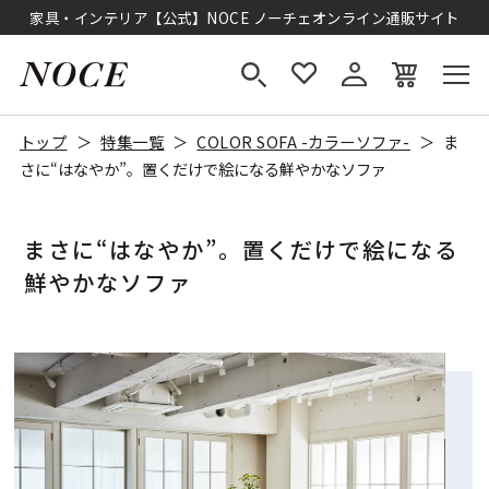
家具・インテリア【公式】NOCE ノーチェオンライン通販サイト
トップ
特集一覧
COLOR SOFA -カラーソファ-
ま
さに“はなやか”。置くだけで絵になる鮮やかなソファ
まさに“はなやか”。置くだけで絵になる
鮮やかなソファ