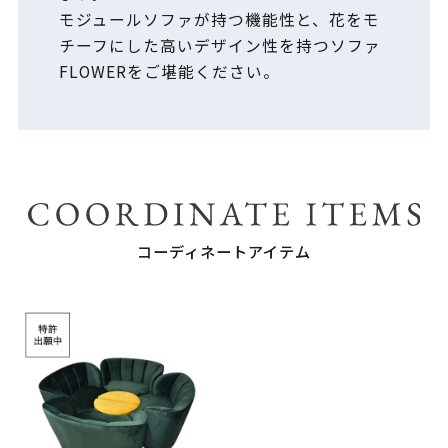
モジュールソファが持つ機能性と、花をモ
チーフにした高いデザイン性を持つソファ
FLOWERをご堪能ください。
コーディネートアイテム