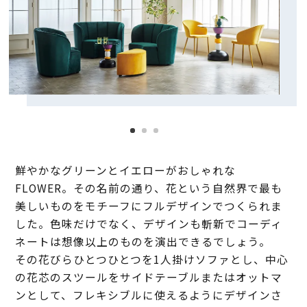
鮮やかなグリーンとイエローがおしゃれな
FLOWER。その名前の通り、花という自然界で最も
美しいものをモチーフにフルデザインでつくられま
した。色味だけでなく、デザインも斬新でコーディ
ネートは想像以上のものを演出できるでしょう。
その花びらひとつひとつを1人掛けソファとし、中心
の花芯のスツールをサイドテーブルまたはオットマ
ンとして、フレキシブルに使えるようにデザインさ