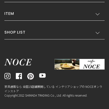
ITEM
SHOP LIST
家具通販なら 全国15店舗展開している インテリアショップの NOCEオンラ
インストア
Copyright 2012 SHIMADA TRADING Co., Ltd. All rights reserved.