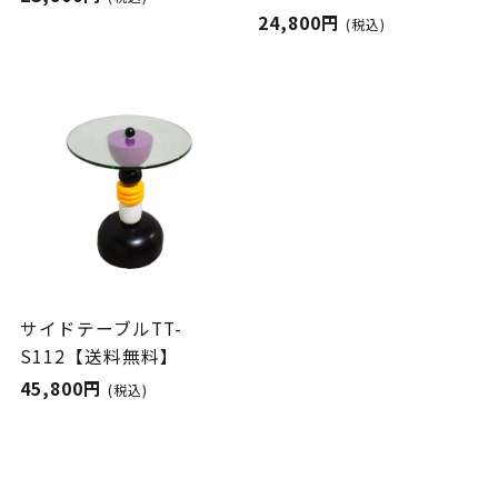
24,800円
(税込)
サイドテーブルTT-
S112【送料無料】
45,800円
(税込)