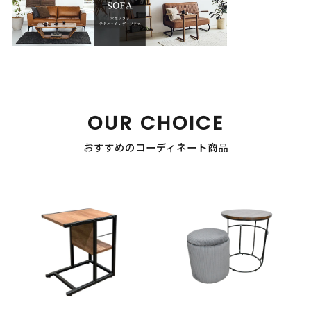
OUR CHOICE
おすすめのコーディネート商品