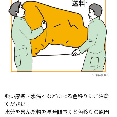
強い摩擦・水濡れなどによる色移りにご注意
ください。
水分を含んだ物を長時間置くと色移りの原因