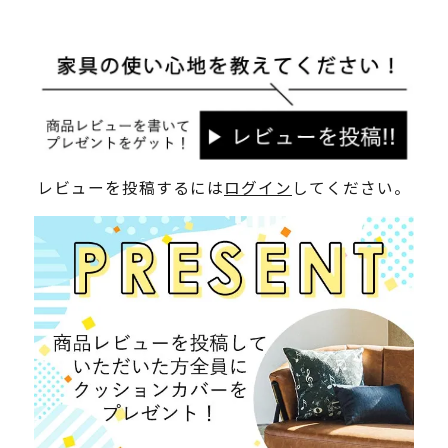
レビューを投稿するには
ログイン
してください。