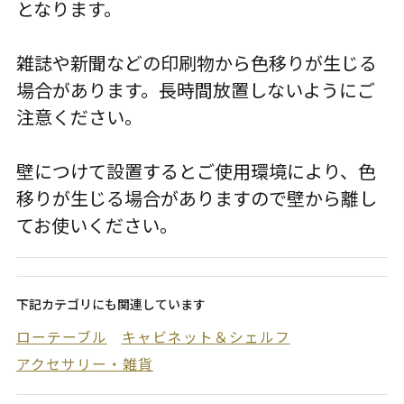
となります。
雑誌や新聞などの印刷物から色移りが生じる
場合があります。長時間放置しないようにご
注意ください。
壁につけて設置するとご使用環境により、色
移りが生じる場合がありますので壁から離し
てお使いください。
下記カテゴリにも関連しています
ローテーブル
キャビネット＆シェルフ
アクセサリー・雑貨