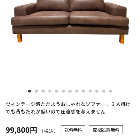
ヴィンテージ感ただようおしゃれなソファー。３人掛け
でも背もたれが低いので圧迫感を与えません
99,800円
送料無料
開梱設置無料
（税込）