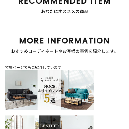
RECOMMENDED ITEM
あなたにオススメの商品
MORE INFORMATION
おすすめコーディネートやお客様の事例を紹介します。
特集ページでもご紹介しています