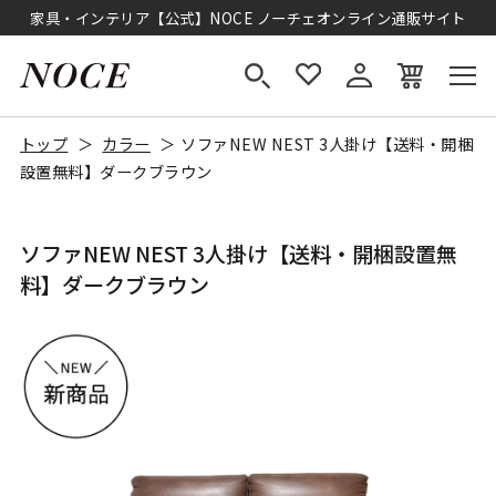
家具・インテリア【公式】NOCE ノーチェオンライン通販サイト
トップ
カラー
ソファNEW NEST 3人掛け【送料・開梱
設置無料】ダークブラウン
ソファNEW NEST 3人掛け【送料・開梱設置無
料】ダークブラウン