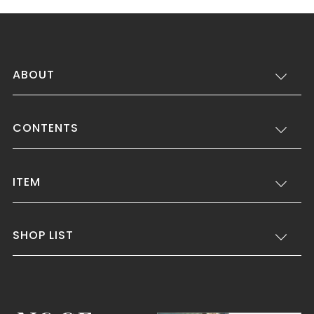
ABOUT
CONTENTS
ITEM
SHOP LIST