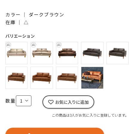
カラー ｜ ダークブラウン
在庫 ｜
△
バリエーション
数量
お気に入りに追加
この商品は3人がお気に入りに登録しています。