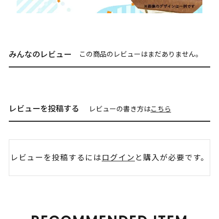
みんなのレビュー
この商品のレビューはまだありません。
レビューを投稿する
レビューの書き方は
こちら
レビューを投稿するには
ログイン
と購入が必要です。