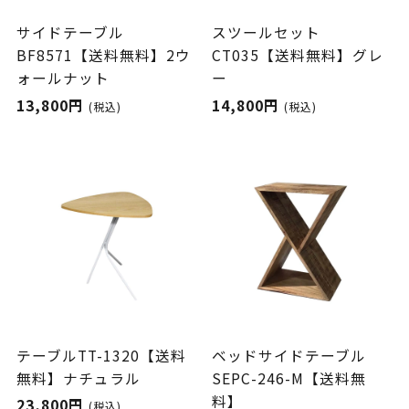
サイドテーブル
スツールセット
BF8571【送料無料】2ウ
CT035【送料無料】グレ
ォールナット
ー
13,800円
14,800円
(税込)
(税込)
テーブルTT-1320【送料
ベッドサイドテーブル
無料】ナチュラル
SEPC-246-M【送料無
料】
23,800円
(税込)