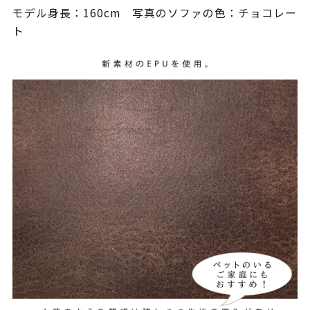
モデル身長：160cm 写真のソファの色：チョコレー
ト