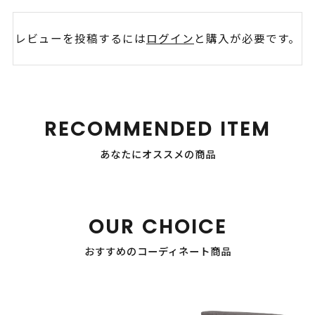
レビューを投稿するには
ログイン
と購入が必要です。
RECOMMENDED ITEM
あなたにオススメの商品
OUR CHOICE
おすすめのコーディネート商品