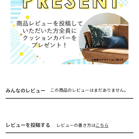
みんなのレビュー
この商品のレビューはまだありません。
レビューを投稿する
レビューの書き方は
こちら