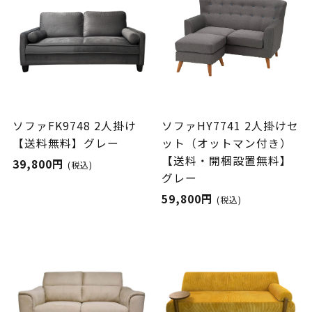
ソファFK9748 2人掛け
ソファHY7741 2人掛けセ
【送料無料】グレー
ット（オットマン付き）
【送料・開梱設置無料】
39,800円
(税込)
グレー
59,800円
(税込)