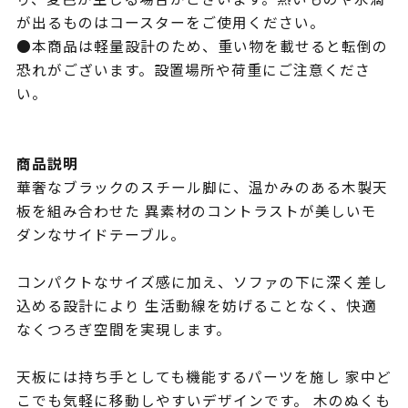
が出るものはコースターをご使用ください。
●本商品は軽量設計のため、重い物を載せると転倒の
恐れがございます。設置場所や荷重にご注意くださ
い。
商品説明
華奢なブラックのスチール脚に、温かみのある木製天
板を組み合わせた 異素材のコントラストが美しいモ
ダンなサイドテーブル。
コンパクトなサイズ感に加え、ソファの下に深く差し
込める設計により 生活動線を妨げることなく、快適
なくつろぎ空間を実現します。
天板には持ち手としても機能するパーツを施し 家中ど
こでも気軽に移動しやすいデザインです。 木のぬくも