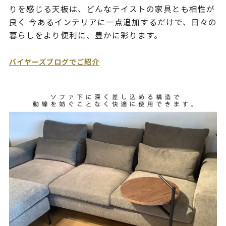
りを感じる天板は、どんなテイストの家具とも相性が
良く 今あるインテリアに一点追加するだけで、日々の
暮らしをより便利に、豊かに彩ります。
バイヤーズブログでご紹介