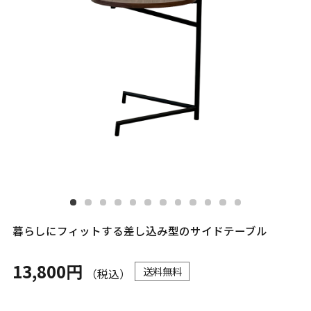
暮らしにフィットする差し込み型のサイドテーブル
13,800円
送料無料
（税込）