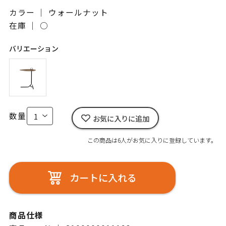
カラー ｜ ウォールナット
在庫 ｜
○
バリエーション
数量
お気に入りに追加
この商品は6人がお気に入りに登録しています。
カートに入れる
商品仕様