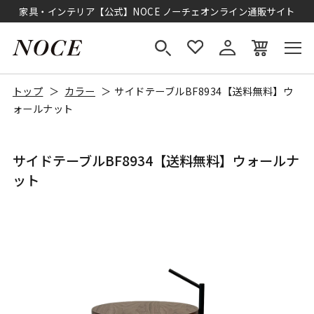
家具・インテリア【公式】NOCE ノーチェオンライン通販サイト
トップ
カラー
サイドテーブルBF8934【送料無料】ウ
ォールナット
サイドテーブルBF8934【送料無料】ウォールナ
ット