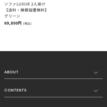
ソファLUXUR 2人掛け
【送料・開梱設置無料】
グリーン
69,800円
(税込)
ABOUT
CONTENTS