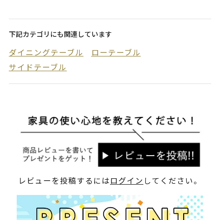
下記カテゴリにも関連しています
ダイニングテーブル
ローテーブル
サイドテーブル
レビューを投稿するには
ログイン
してください。