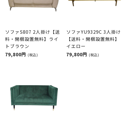
ソファS807 2人掛け【送
ソファYU9329C 3人掛け
料・開梱設置無料】ライ
【送料・開梱設置無料】
トブラウン
イエロー
79,800円
79,800円
(税込)
(税込)