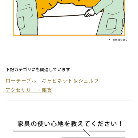
下記カテゴリにも関連しています
ローテーブル
キャビネット＆シェルフ
アクセサリー・雑貨