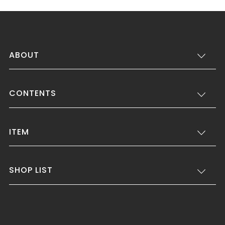
ABOUT
CONTENTS
ITEM
SHOP LIST