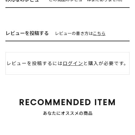
レビューを投稿する
レビューの書き方は
こちら
レビューを投稿するには
ログイン
と購入が必要です。
RECOMMENDED ITEM
あなたにオススメの商品