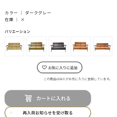
カラー ｜ ダークグレー
在庫 ｜
×
バリエーション
お気に入りに追加
この商品は64人がお気に入りに登録しています。
カートに入れる
再入荷お知らせを受け取る