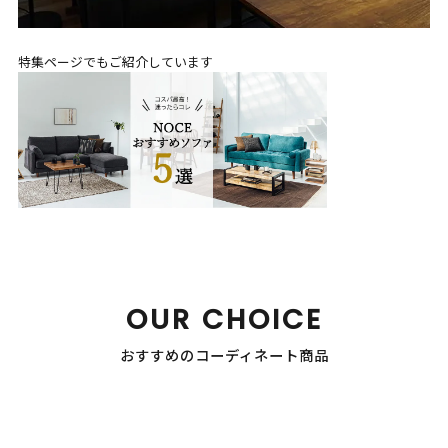
特集ページでもご紹介しています
OUR CHOICE
おすすめのコーディネート商品