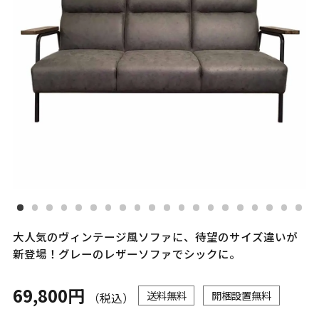
大人気のヴィンテージ風ソファに、待望のサイズ違いが
新登場！グレーのレザーソファでシックに。
69,800円
送料無料
開梱設置無料
（税込）