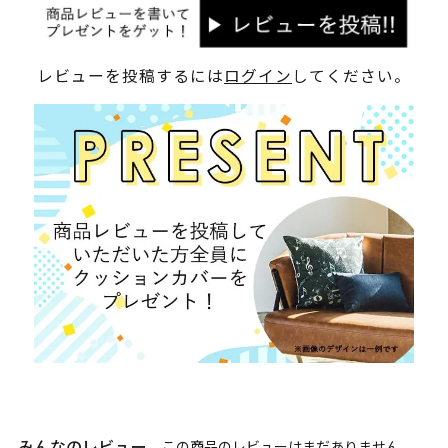
レビューを投稿するには
ログイン
してください。
みんなのレビュー
この商品のレビューはまだありません。