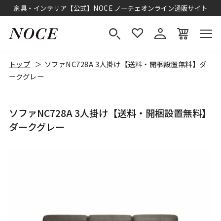
家具・インテリア【公式】NOCE ノーチェオンライン通販サイト
トップ
ソファNC728A 3人掛け【送料・開梱設置無料】ダ
ークグレー
ソファNC728A 3人掛け【送料・開梱設置無料】
ダークグレー