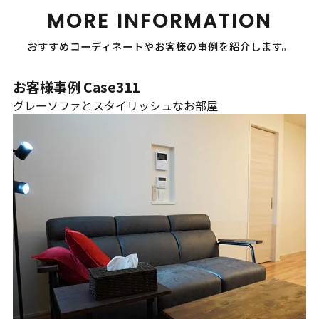
MORE INFORMATION
おすすめコーディネートやお客様の事例を紹介します。
お客様事例 Case311
グレーソファとスタイリッシュなお部屋