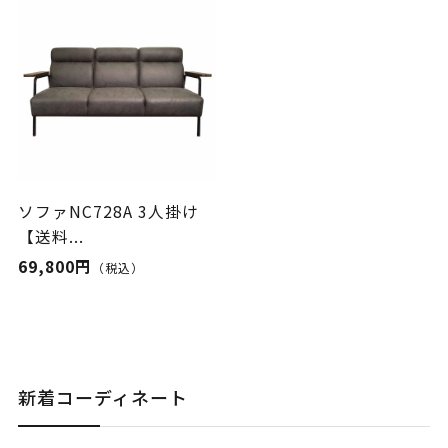
ソファNC728A 3人掛け
【送料...
69,800円
（税込）
新着コーディネート