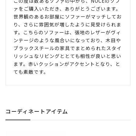
この度は数あるソファの中から、NOCEのソフ
ァをご購入いただき、ありがとうございます。
世界観のあるお部屋にソファーがマッチしてお
り、さらに雰囲気が増したように見受けられま
す。こちらのソファーは、張地のレザーがヴィ
ンテージのような風合いになっており、木目や
ブラックスチールの家具でまとめられたスタイ
リッシュなリビングととても相性が良いと思い
ます。赤いクッションがアクセントとなり、と
ても素敵です。
コーディネートアイテム