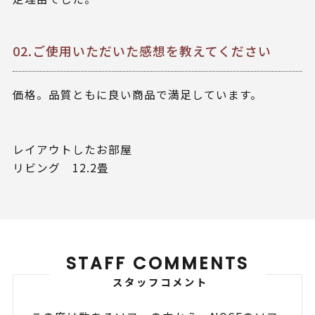
02.ご使用いただいた感想を教えてください
価格。品質ともに良い商品で満足しています。
レイアウトしたお部屋
リビング 12.2畳
STAFF COMMENTS
スタッフコメント