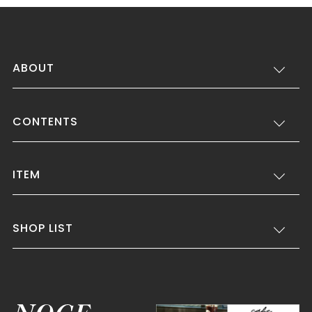
ABOUT
CONTENTS
ITEM
SHOP LIST