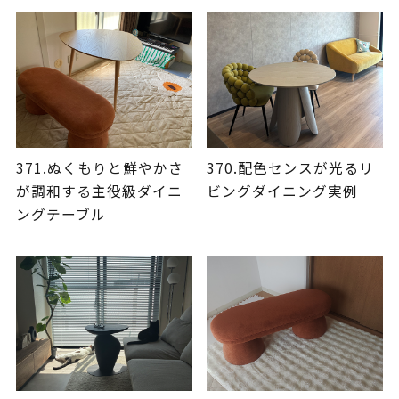
371.ぬくもりと鮮やかさ
370.配色センスが光るリ
が調和する主役級ダイニ
ビングダイニング実例
ングテーブル