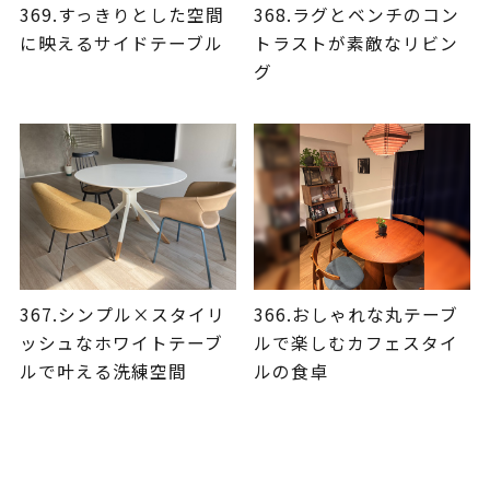
369.すっきりとした空間
368.ラグとベンチのコン
に映えるサイドテーブル
トラストが素敵なリビン
グ
367.シンプル×スタイリ
366.おしゃれな丸テーブ
ッシュなホワイトテーブ
ルで楽しむカフェスタイ
ルで叶える洗練空間
ルの食卓