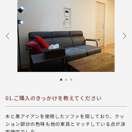
01.ご購入のきっかけを教えてください
木と黒アイアンを使用したソファを探しており、クッ
ション部分の色味も他の家具とマッチしている点が決
定理由でした。