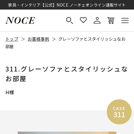
家具・インテリア【公式】NOCE ノーチェオンライン通販サイト
トップ
お客様事例
グレーソファとスタイリッシュなお
部屋
311.グレーソファとスタイリッシュな
お部屋
H様
CASE
311