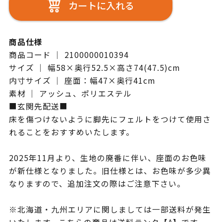
カートに入れる
商品仕様
商品コード ｜ 2100000010394
サイズ ｜ 幅58×奥行52.5×高さ74(47.5)cm
内寸サイズ ｜ 座面：幅47×奥行41cm
素材 ｜ アッシュ、ポリエステル
■玄関先配送■
床を傷つけないように脚先にフェルトをつけて使用さ
れることをおすすめいたします。
2025年11月より、生地の廃番に伴い、座面のお色味
が新仕様となりました。旧仕様とは、お色味が多少異
なりますので、追加注文の際はご注意下さい。
※北海道・九州エリアに関しましては一部送料が発生