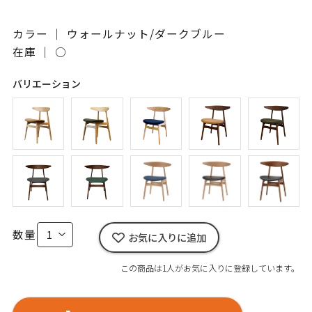
カラー ｜ ウォールナット/ダークブルー
在庫 ｜
○
バリエーション
数量
お気に入りに追加
この商品は1人がお気に入りに登録しています。