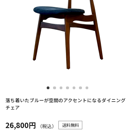
落ち着いたブルーが空間のアクセントになるダイニング
チェア
26,800円
送料無料
（税込）