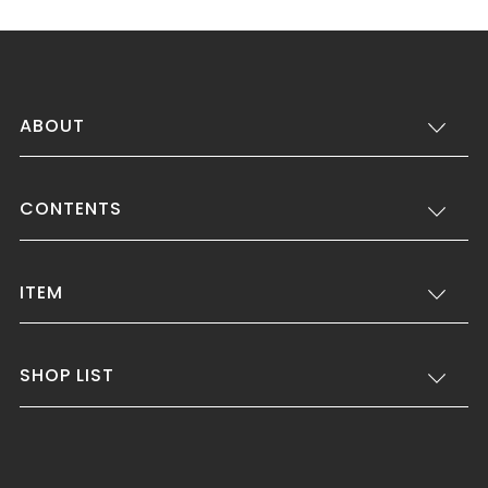
ABOUT
CONTENTS
ITEM
SHOP LIST