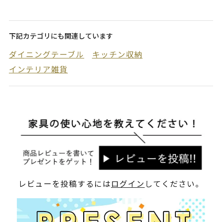
下記カテゴリにも関連しています
ダイニングテーブル
キッチン収納
インテリア雑貨
レビューを投稿するには
ログイン
してください。