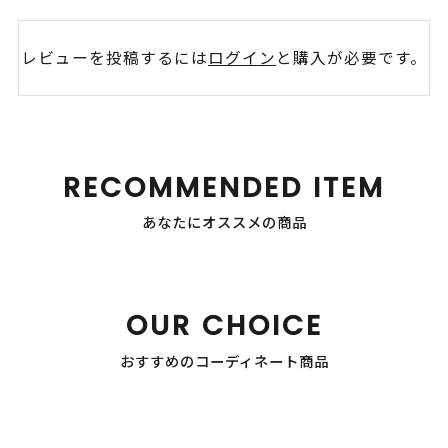
レビューを投稿するには
ログイン
と購入が必要です。
RECOMMENDED ITEM
あなたにオススメの商品
OUR CHOICE
おすすめのコーディネート商品