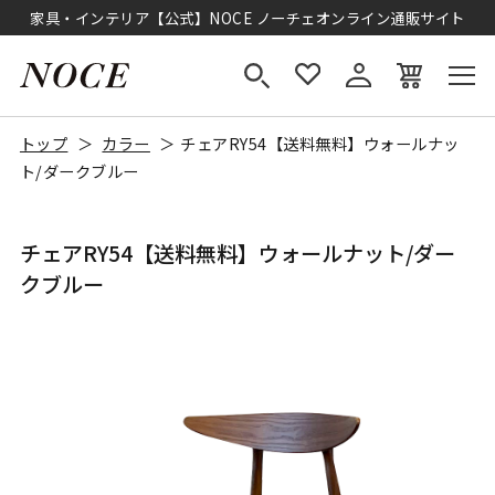
家具・インテリア【公式】NOCE ノーチェオンライン通販サイト
トップ
カラー
チェアRY54【送料無料】ウォールナッ
ト/ダークブルー
チェアRY54【送料無料】ウォールナット/ダー
クブルー