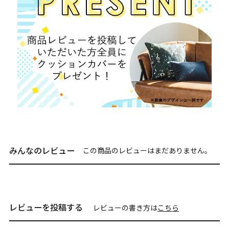
みんなのレビュー
この商品のレビューはまだありません。
レビューを投稿する
レビューの書き方は
こちら