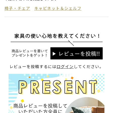
椅子・チェア
キャビネット＆シェルフ
レビューを投稿するには
ログイン
してください。