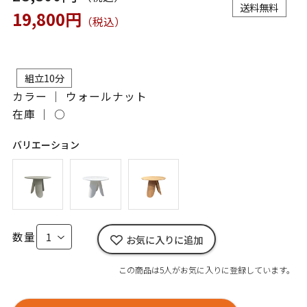
送料無料
19,800円
（税込）
組立10分
カラー ｜ ウォールナット
在庫 ｜
○
バリエーション
数量
お気に入りに追加
この商品は5人がお気に入りに登録しています。