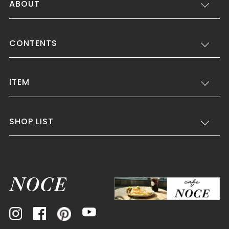
ABOUT
CONTENTS
ITEM
SHOP LIST