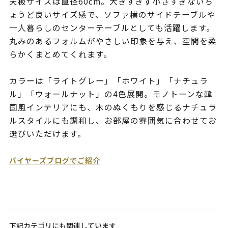
天板サイズは直径60cm。大きすぎず小さすぎないち
ょうど良いサイズ感で、ソファ横のサイドテーブルや
一人暮らしのセンターテーブルとしても活躍します。
丸みのあるフォルムがやさしい印象を与え、空間を柔
らかくまとめてくれます。
カラーは「ライトグレー」「ホワイト」「ナチュラ
ル」「ウォールナット」の4色展開。モノトーンな韓
国風インテリアにも、木のぬくもりを感じるナチュラ
ルスタイルにも調和し、お部屋の雰囲気に合わせてお
選びいただけます。
バイヤーズブログでご紹介
下記カテゴリにも関連しています