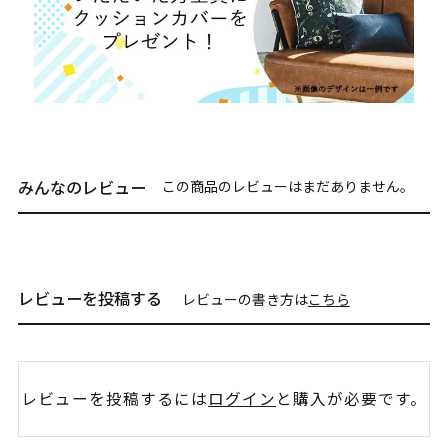
みんなのレビュー
この商品のレビューはまだありません。
レビューを投稿する
レビューの書き方は
こちら
レビューを投稿するには
ログイン
と購入が必要です。