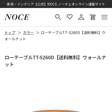
家具・インテリア【公式】NOCE ノーチェオンライン通販サイト
トップ
カラー
ローテーブルTT-S260D【送料無料】ウ
ォールナット
ローテーブルTT-S260D【送料無料】ウォールナ
ット