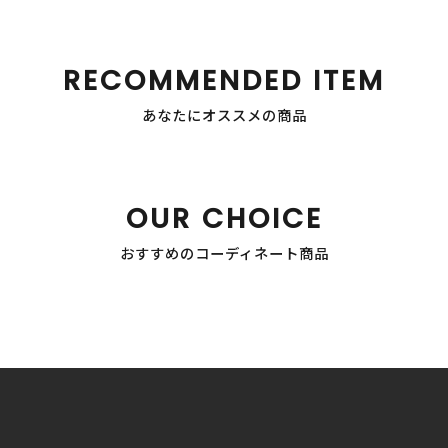
RECOMMENDED ITEM
あなたにオススメの商品
OUR CHOICE
おすすめのコーディネート商品