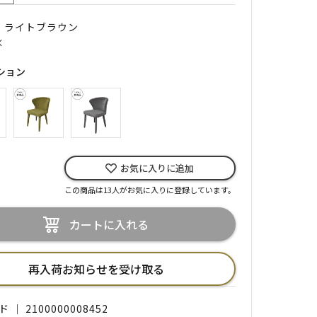
｜ ライトブラウン
×
ション
お気に入りに追加
この商品は13人がお気に入りに登録しています。
カートに入れる
再入荷お知らせを受け取る
｜ 2100000008452