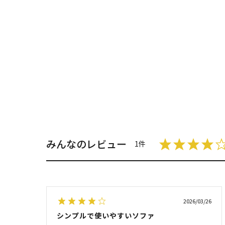
みんなのレビュー
1件
2026/03/26
シンプルで使いやすいソファ