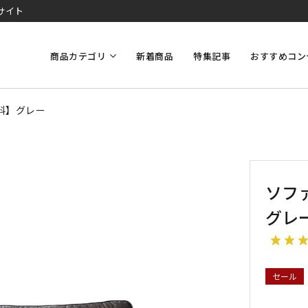
サイト
商品カテゴリ
新着商品
特集記事
おすすめコン
無料】グレー
ソファ
グレ
セール