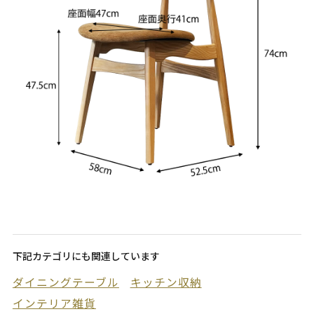
下記カテゴリにも関連しています
ダイニングテーブル
キッチン収納
インテリア雑貨