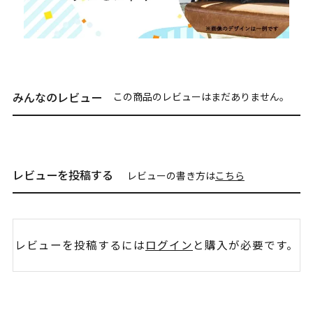
みんなのレビュー
この商品のレビューはまだありません。
レビューを投稿する
レビューの書き方は
こちら
レビューを投稿するには
ログイン
と購入が必要です。