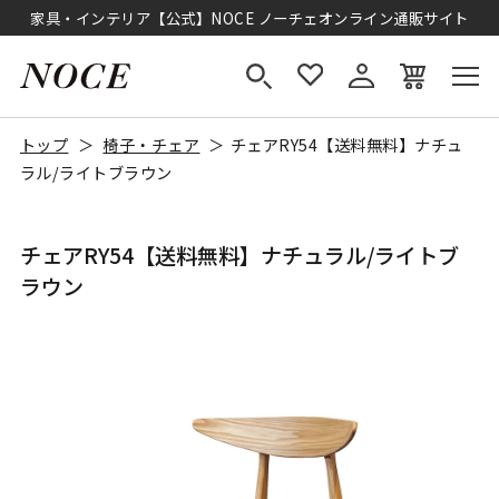
家具・インテリア【公式】NOCE ノーチェオンライン通販サイト
トップ
椅子・チェア
チェアRY54【送料無料】ナチュ
ラル/ライトブラウン
チェアRY54【送料無料】ナチュラル/ライトブ
ラウン