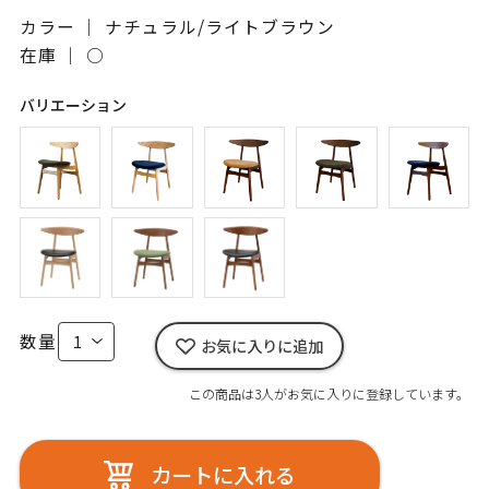
カラー ｜ ナチュラル/ライトブラウン
在庫 ｜
○
バリエーション
数量
お気に入りに追加
この商品は3人がお気に入りに登録しています。
カートに入れる