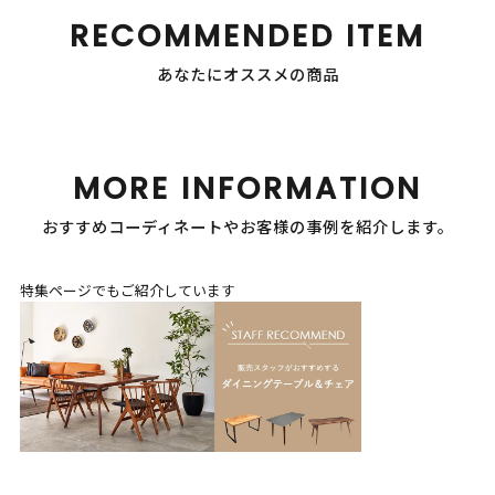
RECOMMENDED ITEM
あなたにオススメの商品
MORE INFORMATION
おすすめコーディネートやお客様の事例を紹介します。
特集ページでもご紹介しています