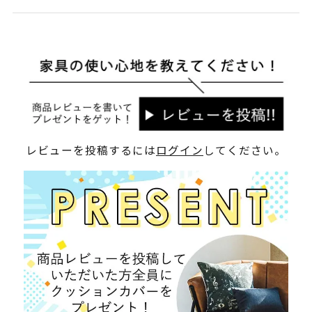
レビューを投稿するには
ログイン
してください。