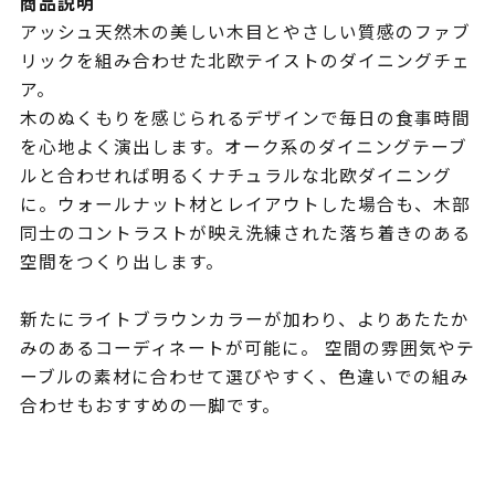
商品説明
アッシュ天然木の美しい木目とやさしい質感のファブ
リックを組み合わせた北欧テイストのダイニングチェ
ア。
木のぬくもりを感じられるデザインで毎日の食事時間
を心地よく演出します。オーク系のダイニングテーブ
ルと合わせれば明るくナチュラルな北欧ダイニング
に。ウォールナット材とレイアウトした場合も、木部
同士のコントラストが映え洗練された落ち着きのある
空間をつくり出します。
新たにライトブラウンカラーが加わり、よりあたたか
みのあるコーディネートが可能に。 空間の雰囲気やテ
ーブルの素材に合わせて選びやすく、色違いでの組み
合わせもおすすめの一脚です。