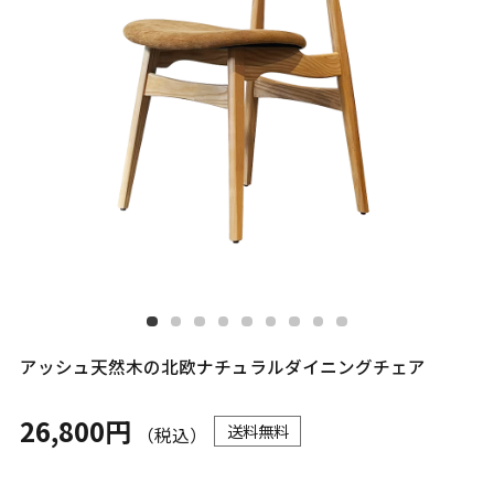
アッシュ天然木の北欧ナチュラルダイニングチェア
26,800円
送料無料
（税込）