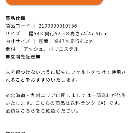
商品仕様
商品コード ｜ 2100000010356
サイズ ｜ 幅58×奥行52.5×高さ74(47.5)cm
内寸サイズ ｜ 座面：幅47×奥行41cm
素材 ｜ アッシュ、ポリエステル
■玄関先配送■
床を傷つけないように脚先にフェルトをつけて使用さ
れることをおすすめいたします。
※北海道・九州エリアに関しましては一部送料が発生
いたします。こちらの商品は送料ランク【A】です。
金額は
こちら
をご確認ください。