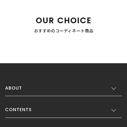
OUR CHOICE
おすすめのコーディネート商品
ABOUT
CONTENTS