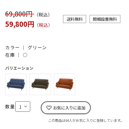
69,800円
（税込）
送料無料
開梱設置無料
59,800円
（税込）
カラー ｜ グリーン
在庫 ｜
○
バリエーション
数量
お気に入りに追加
この商品は64人がお気に入りに登録しています。