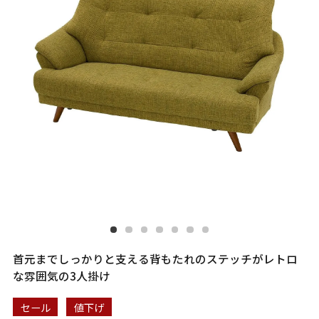
首元までしっかりと支える背もたれのステッチがレトロ
な雰囲気の3人掛け
セール
値下げ