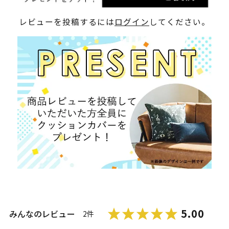
レビューを投稿するには
ログイン
してください。
5.00
みんなのレビュー
2件