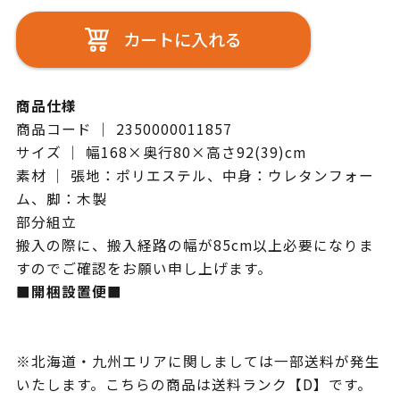
カートに入れる
商品仕様
商品コード ｜ 2350000011857
サイズ ｜ 幅168×奥行80×高さ92(39)cm
素材 ｜ 張地：ポリエステル、中身：ウレタンフォー
ム、脚：木製
部分組立
搬入の際に、搬入経路の幅が85cm以上必要になりま
すのでご確認をお願い申し上げます。
■開梱設置便■
※北海道・九州エリアに関しましては一部送料が発生
いたします。こちらの商品は送料ランク【D】です。