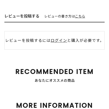
レビューを投稿する
レビューの書き方は
こちら
レビューを投稿するには
ログイン
と購入が必要です。
RECOMMENDED ITEM
あなたにオススメの商品
MORE INFORMATION