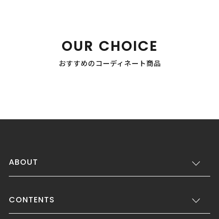
OUR CHOICE
おすすめのコーディネート商品
ABOUT
CONTENTS