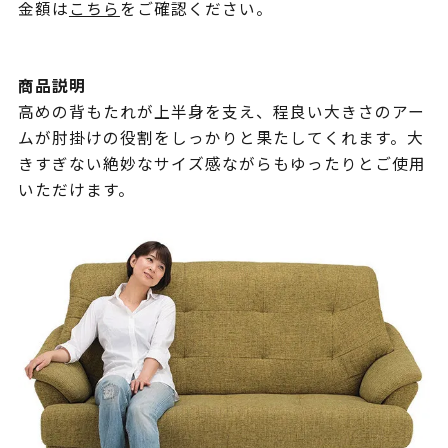
金額は
こちら
をご確認ください。
商品説明
高めの背もたれが上半身を支え、程良い大きさのアー
ムが肘掛けの役割をしっかりと果たしてくれます。大
きすぎない絶妙なサイズ感ながらもゆったりとご使用
いただけます。