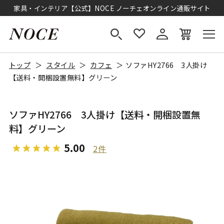
家具・インテリア【公式】NOCE ノーチェオンライン通販サイト
トップ
スタイル
カフェ
ソファHY2766 3人掛け
【送料・開梱設置無料】グリーン
ソファHY2766 3人掛け【送料・開梱設置無
料】グリーン
5.00
2件