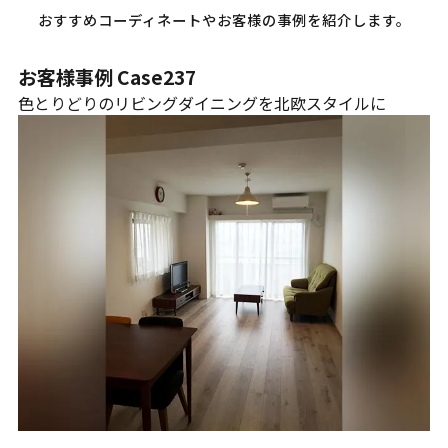
おすすめコーディネートやお客様の事例を紹介します。
お客様事例 Case237
色とりどりのリビングダイニングを北欧スタイルに