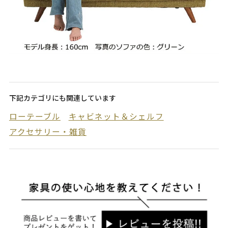
下記カテゴリにも関連しています
ローテーブル
キャビネット＆シェルフ
アクセサリー・雑貨