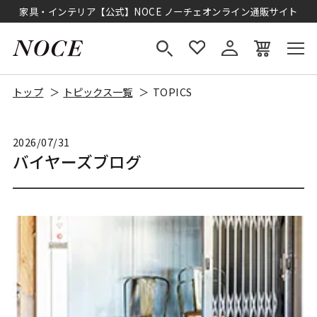
家具・インテリア【公式】NOCE ノーチェオンライン通販サイト
トップ
トピックス一覧
TOPICS
2026/07/31
バイヤーズブログ