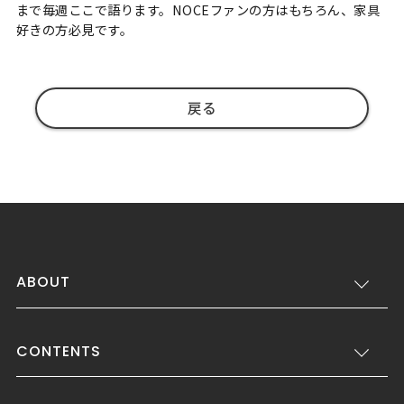
まで毎週ここで語ります。NOCEファンの方はもちろん、家具
好きの方必見です。
戻る
ABOUT
CONTENTS