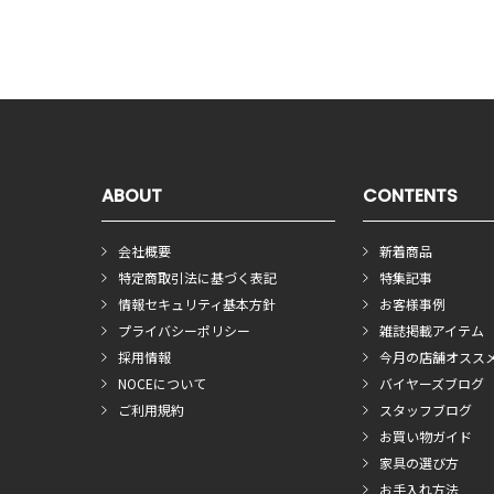
ABOUT
CONTENTS
会社概要
新着商品
特定商取引法に基づく表記
特集記事
情報セキュリティ基本方針
お客様事例
プライバシーポリシー
雑誌掲載アイテム
採用情報
今月の店舗オスス
NOCEについて
バイヤーズブログ
ご利用規約
スタッフブログ
お買い物ガイド
家具の選び方
お手入れ方法