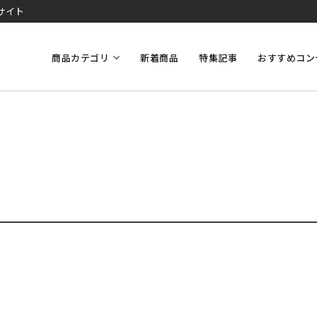
サイト
商品カテゴリ
新着商品
特集記事
おすすめコン