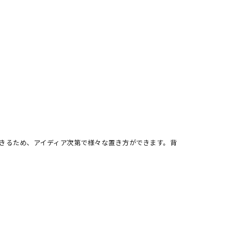
きるため、アイディア次第で様々な置き方ができます。背