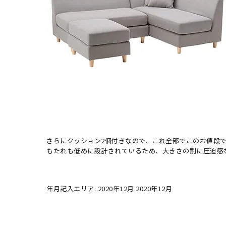
さらにクッション2個付きなので、これ全部でこのお値段
もたれも低めに設計されているため、大きさの割に圧迫感
年月記入エリア: 2020年12月 2020年12月