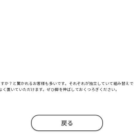
ですか？と驚かれるお客様も多いです。それぞれが独立していて組み替えで
なく置いていただけます。ぜひ脚を伸ばしておくつろぎください。
戻る