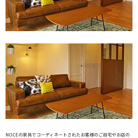
NOCEの家具でコーディネートされたお客様のご自宅やお店の