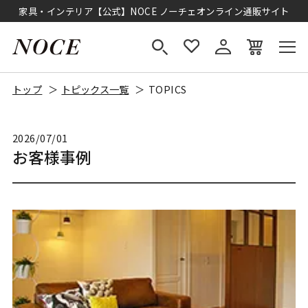
家具・インテリア【公式】NOCE ノーチェオンライン通販サイト
トップ
トピックス一覧
TOPICS
2026/07/01
お客様事例