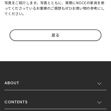
写真をご紹介します。写真とともに、実際にNOCEの家具を使
ってくださっているお客様のご感想もぜひお買い物の参考にし
てください。
戻る
ABOUT
CONTENTS