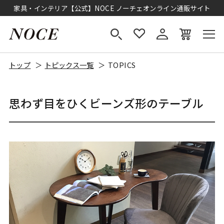
家具・インテリア【公式】NOCE ノーチェオンライン通販サイト
トップ
トピックス一覧
TOPICS
思わず目をひくビーンズ形のテーブル