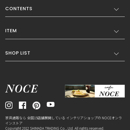
CONTENTS
ITEM
SHOP LIST
家具通販なら 全国15店舗展開している インテリアショップの NOCEオンラ
インストア
Copyright 2012 SHIMADA TRADING Co., Ltd. All rights reserved.