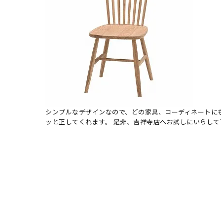
シンプルなデザインなので、どの家具、コーディネートに
ッと正してくれます。 是非、吉祥寺店へお試しにいらして