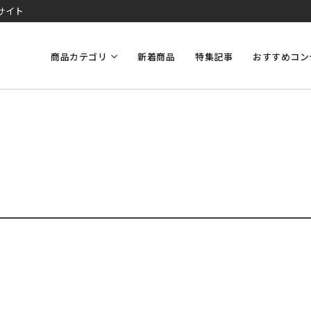
サイト
商品カテゴリ
新着商品
特集記事
おすすめコン