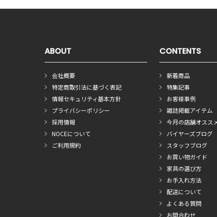
ABOUT
CONTENTS
会社概要
新着商品
特定商取引法に基づく表記
特集記事
情報セキュリティ基本方針
お客様事例
プライバシーポリシー
雑誌掲載アイテム
採用情報
今月の店舗オスス
NOCEについて
バイヤーズブログ
ご利用規約
スタッフブログ
お買い物ガイド
家具の選び方
お手入れ方法
配送について
よくある質問
お問合わせ