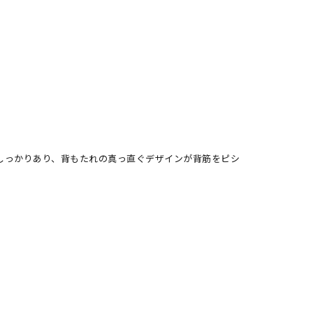
しっかりあり、背もたれの真っ直ぐデザインが背筋をピシ