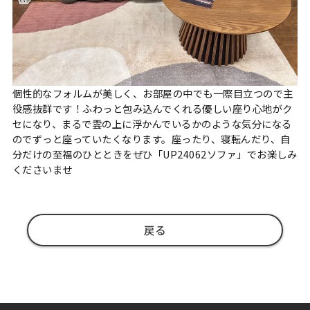
個性的なフォルムが美しく、お部屋の中でも一際目立つので主
役感抜群です！ふわっと包み込んでくれる優しい座り心地がク
セになり、まるで雲の上に浮かんでいるかのような気分になる
のでずっと座っていたくなります。座ったり、寝転んだり、自
分だけの至福のひとときをぜひ「UP24062ソファ」でお楽しみ
くださいませ
戻る