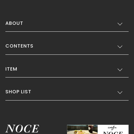
ABOUT
CONTENTS
ITEM
SHOP LIST