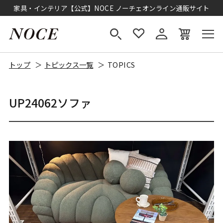
家具・インテリア【公式】NOCE ノーチェオンライン通販サイト
トップ
トピックス一覧
TOPICS
UP24062ソファ