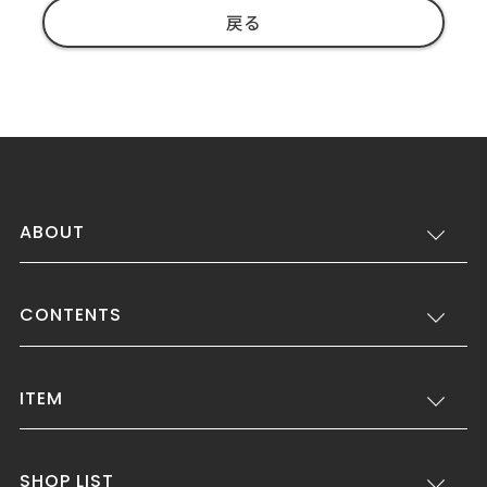
戻る
ABOUT
CONTENTS
ITEM
SHOP LIST