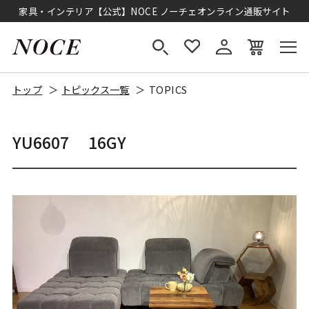
家具・インテリア【公式】NOCE ノーチェオンライン通販サイト
トップ
トピックス一覧
TOPICS
YU6607 16GY